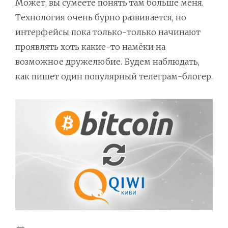
Может, вы сумеете понять там больше меня.
Технология очень бурно развивается, но
интерфейсы пока только-только начинают
проявлять хоть какие-то намёки на
возможное дружелюбие. Будем наблюдать,
как пишет один популярный телеграм-блогер.