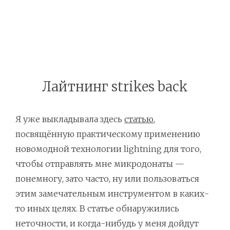
Лайтнинг strikes back
Я уже выкладывала здесь
статью
,
посвящённую практическому применению
новомодной технологии lightning для того,
чтобы отправлять мне микродонаты —
понемногу, зато часто, ну или пользоваться
этим замечательным инструментом в каких-
то иных целях. В статье обнаружились
неточности, и когда-нибудь у меня дойдут