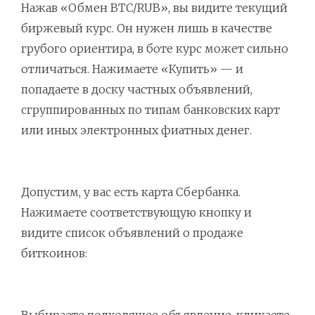
Нажав «Обмен BTC/RUB», вы видите текущий
биржевый курс. Он нужен лишь в качестве
грубого ориентира, в боте курс может сильно
отличаться. Нажимаете «Купить» — и
попадаете в доску частных объявлений,
сгруппированных по типам банковских карт
или иных электронных фиатных денег.
Допустим, у вас есть карта Сбербанка.
Нажимаете соответствующую кнопку и
видите список объявлений о продаже
биткоинов:
Выбираете подходящее объявление, кликаете