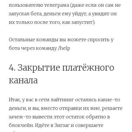
пользователю телеграма (даже если он сам не
запускал бота, деньги ему уйдут, а увидит он
их только после того, как запустит).
Остальные команды вы можете спросить у
бота через команду /help
4. Закрытие платёжного
канала
Итак, у вас в сети лайтнинг остались какие-то
деньги, и вы, вместо отправки их мне, решаете
зачем-то вывести этот остаток обратно в
блокчейн. Идёте в Зигзаг и совершаете