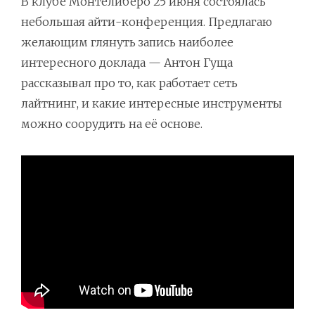
В клубе Монтелиберо 25 июня состоялась
небольшая айти-конференция. Предлагаю
желающим глянуть запись наиболее
интересного доклада — Антон Гуща
рассказывал про то, как работает сеть
лайтнинг, и какие интересные инструменты
можно соорудить на её основе.