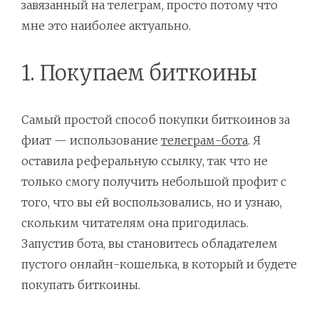
завязанный на телеграм, просто потому что
мне это наиболее актуально.
1. Покупаем биткоины
Самый простой способ покупки биткоинов за
фиат — использование
телеграм-бота
. Я
оставила реферальную ссылку, так что не
только смогу получить небольшой профит с
того, что вы ей воспользовались, но и узнаю,
скольким читателям она пригодилась.
Запустив бота, вы становитесь обладателем
пустого онлайн-кошелька, в который и будете
покупать биткоины.