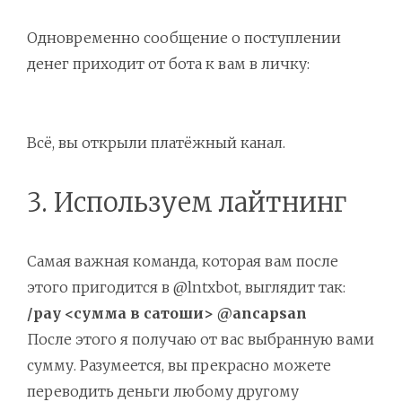
Одновременно сообщение о поступлении
денег приходит от бота к вам в личку:
Всё, вы открыли платёжный канал.
3. Используем лайтнинг
Самая важная команда, которая вам после
этого пригодится в @lntxbot, выглядит так:
/pay <сумма в сатоши> @ancapsan
После этого я получаю от вас выбранную вами
сумму. Разумеется, вы прекрасно можете
переводить деньги любому другому