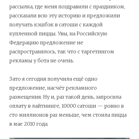
рассылка, где меня поздравили с праздником,
рассказали всю эту историю и предложили
получать кэшбэк в сатоши с каждой
купленной пиццы. Увы, на Российскую
Федерацию предложение не
распространялось, так что с таргетингом
рекламы у бота не очень.
Зато я сегодня получила ещё одно
предложение, насчёт рекламного
размещения. Ну и, раз такой день, запросила
оплату в лайтнинге, 10000 сатоши — ровно в
сто миллионов раз меньше, чем стоила пицца
в мае 2010 года.