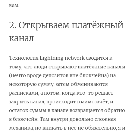
вам.
2. Открываем платёжный
канал
Технология Lightning network сводится к
тому, что люди открывают платёжные каналы
(нечто вроде депозитов вне блокчейна) на
некоторую сумму, затем обмениваются
расписками, а потом, когда кто-то решает
закрыть канал, происходит взаимозачёт, и
остаток суммы в канале возвращается обратно
в блокчейн. Там внутри довольно сложная
механика, но вникать в неё не обязательно, я и