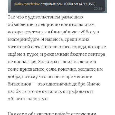
Так что с удовольствием размещаю
объявление о лекции по криптовалютам,
которая состоится в ближайшую субботу в
Екатеринбурге. Я надеюсь, среди моих
читателей есть жители этого города, которые
ещё не в курсе, и рекламный бюджет лектора
не пропал зря. Знакомых своих на лекцию
тоже прихватите, если, конечно, желаете им
добра, потому что освоить применение
биткоинов — это однозначно добро. Иначе
нас бы за это не пытались штрафовать и
облагать налогами.
Ну а само объявление пойдёт следующим