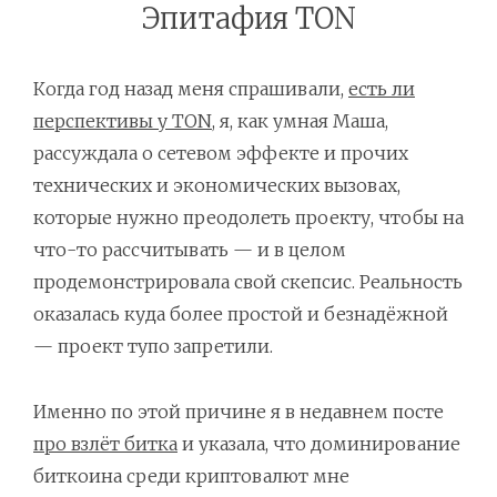
Эпитафия TON
Когда год назад меня спрашивали,
есть ли
перспективы у TON
, я, как умная Маша,
рассуждала о сетевом эффекте и прочих
технических и экономических вызовах,
которые нужно преодолеть проекту, чтобы на
что-то рассчитывать — и в целом
продемонстрировала свой скепсис. Реальность
оказалась куда более простой и безнадёжной
— проект тупо запретили.
Именно по этой причине я в недавнем посте
про взлёт битка
и указала, что доминирование
биткоина среди криптовалют мне