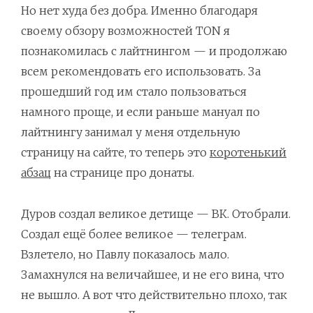
Но нет худа без добра. Именно благодаря
своему обзору возможностей TON я
познакомилась с лайтнингом — и продолжаю
всем рекомендовать его использовать. За
прошедший год им стало пользоваться
намного проще, и если раньше мануал по
лайтнингу занимал у меня отдельную
страницу на сайте, то теперь это
коротенький
абзац
на странице про донаты.
Дуров создал великое детище — ВК. Отобрали.
Создал ещё более великое — телеграм.
Взлетело, но Павлу показалось мало.
Замахнулся на величайшее, и не его вина, что
не вышло. А вот что действительно плохо, так