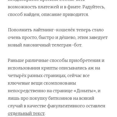
возможность платежей и в фиате. Радуйтесь,
способ найден, описание приводится.
Пополнить лайтнинг-кошелёк теперь стало
очень просто, быстро и дёшево, этим заведует
новый лаконичный телеграм-бот.
Раньше различные способы приобретения и
использования крипты описывались аж на
четырёх разных страницах, сейчас все
ключевые вещи скомпонованы
непосредственно на странице «Донаты», и
лишь про покупку биткоинов на всякий
случай в качестве факультативного оставлен
отдельный текст
.