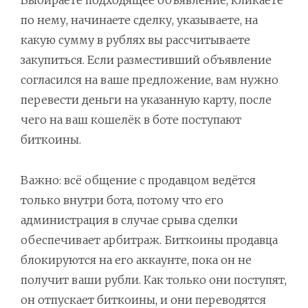
по нему, начинаете сделку, указываете, на
какую сумму в рублях вы рассчитываете
закупиться. Если разместивший объявление
согласился на ваше предложение, вам нужно
перевести деньги на указанную карту, после
чего на ваш кошелёк в боте поступают
биткоины.
Важно: всё общение с продавцом ведётся
только внутри бота, потому что его
администрация в случае срыва сделки
обеспечивает арбитраж. Биткоины продавца
блокируются на его аккаунте, пока он не
получит ваши рубли. Как только они поступят,
он отпускает биткоины, и они переводятся