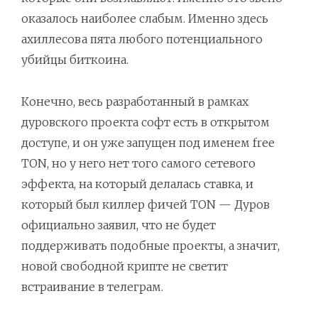
оказалось наиболее слабым. Именно здесь
ахиллесова пята любого потенциального
убийцы биткоина.
Конечно, весь разработанный в рамках
дуровского проекта софт есть в открытом
доступе, и он уже запущен под именем free
TON, но у него нет того самого сетевого
эффекта, на который делалась ставка, и
который был киллер фичей TON — Дуров
официально заявил, что не будет
поддерживать подобные проекты, а значит,
новой свободной крипте не светит
встраивание в телеграм.