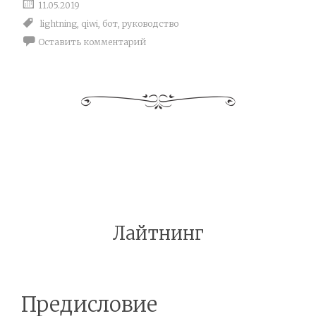
11.05.2019
lightning
,
qiwi
,
бот
,
руководство
Оставить комментарий
Лайтнинг
Предисловие