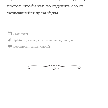
постом, чтобы как-то отделить его от
затянувшейся преамбулы.
24.02.2021
lightning
,
анонс
,
криптовалюты
,
лекция
Оставить комментарий