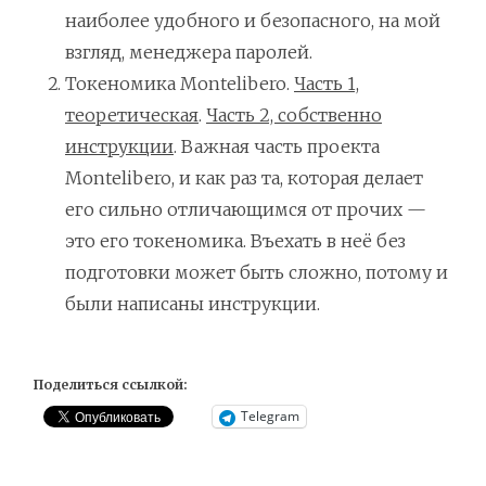
наиболее удобного и безопасного, на мой
взгляд, менеджера паролей.
Токеномика Montelibero.
Часть 1,
теоретическая
.
Часть 2, собственно
инструкции
. Важная часть проекта
Montelibero, и как раз та, которая делает
его сильно отличающимся от прочих —
это его токеномика. Въехать в неё без
подготовки может быть сложно, потому и
были написаны инструкции.
Поделиться ссылкой:
Telegram