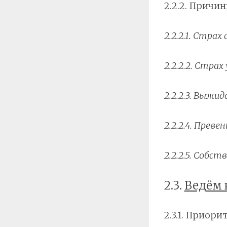
2.2.2. Причин
2.2.2.1. Стра
2.2.2.2. Стра
2.2.2.3. Выжи
2.2.2.4. Пре
2.2.2.5. Собс
2.3.
Ведём 
2.3.1. Приор