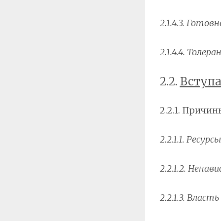
2.1.4.3. Гото
2.1.4.4. Тол
2.2.
Вступа
2.2.1. Причин
2.2.1.1. Ресурсы
2.2.1.2. Ненав
2.2.1.3. Власть