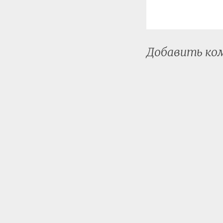
Добавить к