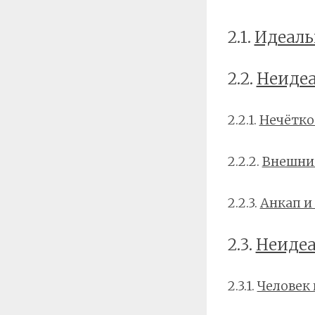
2.1.
Идеаль
2.2.
Неиде
2.2.1.
Нечётко
2.2.2.
Внешни
2.2.3.
Анкап и
2.3.
Неидеа
2.3.1.
Человек