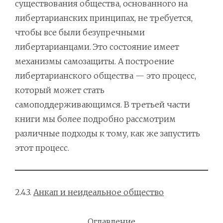
существования общества, основанного на
либертарианских принципах, не требуется,
чтобы все были безупречными
либертарианцами. Это состояние имеет
механизмы самозащиты. А построение
либертарианского общества — это процесс,
который может стать
самоподдерживающимся. В третьей части
книги мы более подробно рассмотрим
различные подходы к тому, как же запустить
этот процесс.
2.4.3.
Анкап и неидеальное общество
Оглавление