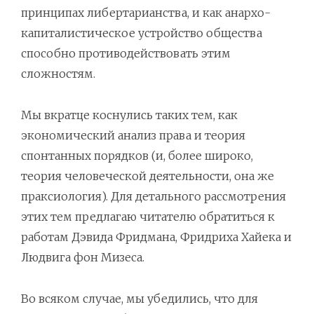
принципах либертарианства, и как анархо-
капиталистическое устройство общества
способно противодействовать этим
сложностям.
Мы вкратце коснулись таких тем, как
экономический анализ права и теория
спонтанных порядков (и, более широко,
теория человеческой деятельности, она же
праксиология). Для детального рассмотрения
этих тем предлагаю читателю обратиться к
работам Дэвида Фридмана, Фридриха Хайека и
Людвига фон Мизеса.
Во всяком случае, мы убедились, что для