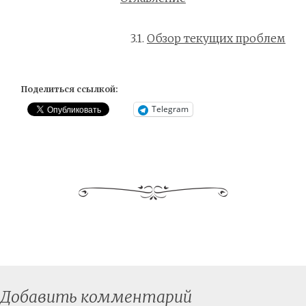
3.1.
Обзор текущих проблем
Поделиться ссылкой:
Telegram
Добавить комментарий