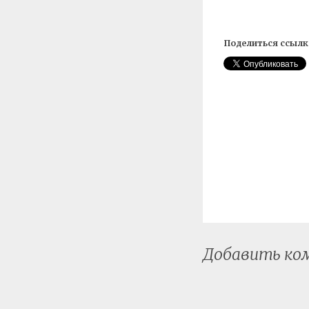
Поделиться ссылк
Добавить к