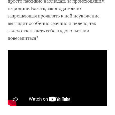
просто пассивно наблюдать за происходящим
на родине. Власть, законодательно
запрещающая проявлять к ней неуважение,
выглядит особенно смешно и нелепо, так
зачем отказывать себе в удовольствии
повеселиться?