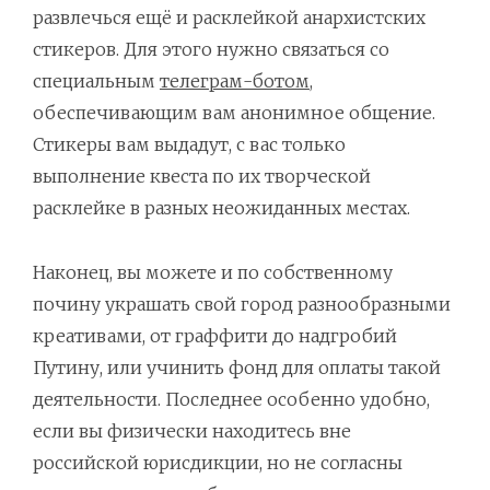
развлечься ещё и расклейкой анархистских
стикеров. Для этого нужно связаться со
специальным
телеграм-ботом
,
обеспечивающим вам анонимное общение.
Стикеры вам выдадут, с вас только
выполнение квеста по их творческой
расклейке в разных неожиданных местах.
Наконец, вы можете и по собственному
почину украшать свой город разнообразными
креативами, от граффити до надгробий
Путину, или учинить фонд для оплаты такой
деятельности. Последнее особенно удобно,
если вы физически находитесь вне
российской юрисдикции, но не согласны