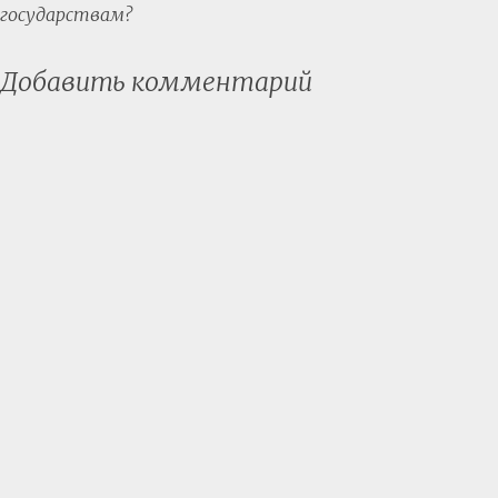
государствам?
Добавить комментарий