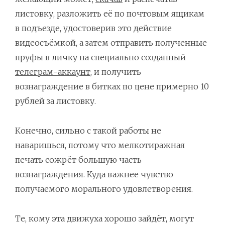
листовку, разложить её по почтовым ящикам
в подъезде, удостоверив это действие
видеосъёмкой, а затем отправить полученные
пруфы в личку на специально созданный
телеграм-аккаунт
, и получить
вознаграждение в битках по цене примерно 10
рублей за листовку.
Конечно, сильно с такой работы не
наваришься, потому что мелкотиражная
печать сожрёт большую часть
вознаграждения. Куда важнее чувство
получаемого морального удовлетворения.
Те, кому эта движуха хорошо зайдёт, могут