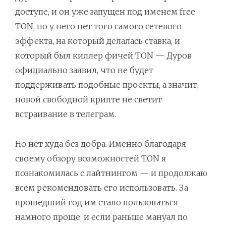
доступе, и он уже запущен под именем free
TON, но у него нет того самого сетевого
эффекта, на который делалась ставка, и
который был киллер фичей TON — Дуров
официально заявил, что не будет
поддерживать подобные проекты, а значит,
новой свободной крипте не светит
встраивание в телеграм.
Но нет худа без добра. Именно благодаря
своему обзору возможностей TON я
познакомилась с лайтнингом — и продолжаю
всем рекомендовать его использовать. За
прошедший год им стало пользоваться
намного проще, и если раньше мануал по