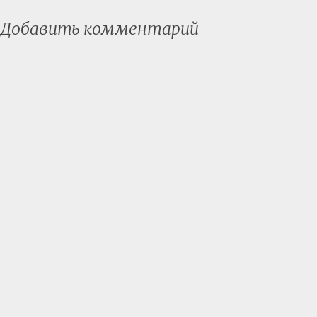
Добавить комментарий