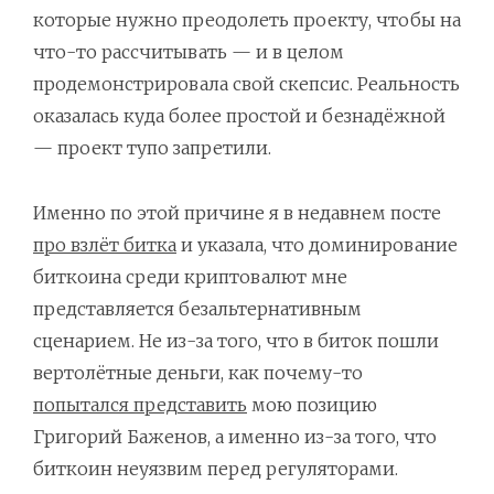
которые нужно преодолеть проекту, чтобы на
что-то рассчитывать — и в целом
продемонстрировала свой скепсис. Реальность
оказалась куда более простой и безнадёжной
— проект тупо запретили.
Именно по этой причине я в недавнем посте
про взлёт битка
и указала, что доминирование
биткоина среди криптовалют мне
представляется безальтернативным
сценарием. Не из-за того, что в биток пошли
вертолётные деньги, как почему-то
попытался представить
мою позицию
Григорий Баженов, а именно из-за того, что
биткоин неуязвим перед регуляторами.