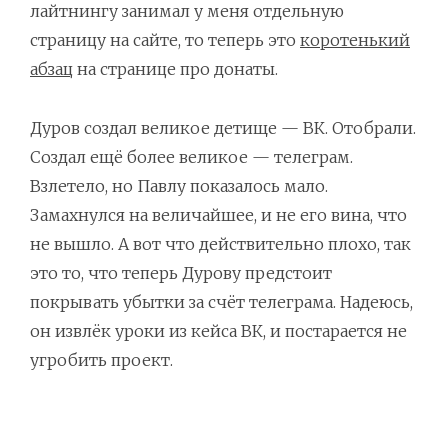
лайтнингу занимал у меня отдельную
страницу на сайте, то теперь это
коротенький
абзац
на странице про донаты.
Дуров создал великое детище — ВК. Отобрали.
Создал ещё более великое — телеграм.
Взлетело, но Павлу показалось мало.
Замахнулся на величайшее, и не его вина, что
не вышло. А вот что действительно плохо, так
это то, что теперь Дурову предстоит
покрывать убытки за счёт телеграма. Надеюсь,
он извлёк уроки из кейса ВК, и постарается не
угробить проект.