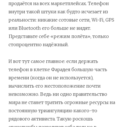
продаётся на всех маркетплейсах. Телефон
внутри такой штуки как будто исчезает из
реальности: никакие сотовые сети, Wi-Fi, GPS
или Bluetooth его больше не видят.
Представьте себе «режим полёта», только
стопроцентно надёжный.
И вот тут самое главное: если держать
телефон в клетке Фарадея большую часть
времени (когда он не используется),
вычислить его местоположение почти
невозможно. Ведь ни одно правительство
мира не станет тратить огромные ресурсы на
постоянную триангуляцию какого-то
рядового активиста. Такую роскошь