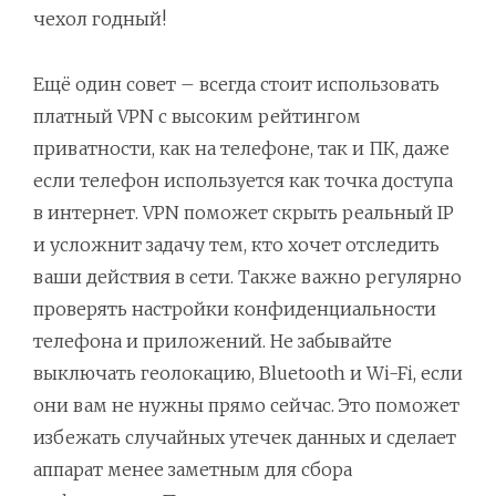
чехол годный!
Ещё один совет – всегда стоит использовать
платный VPN с высоким рейтингом
приватности, как на телефоне, так и ПК, даже
если телефон используется как точка доступа
в интернет. VPN поможет скрыть реальный IP
и усложнит задачу тем, кто хочет отследить
ваши действия в сети. Также важно регулярно
проверять настройки конфиденциальности
телефона и приложений. Не забывайте
выключать геолокацию, Bluetooth и Wi-Fi, если
они вам не нужны прямо сейчас. Это поможет
избежать случайных утечек данных и сделает
аппарат менее заметным для сбора