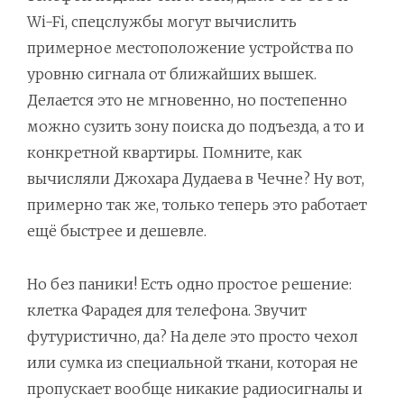
Wi-Fi, спецслужбы могут вычислить
примерное местоположение устройства по
уровню сигнала от ближайших вышек.
Делается это не мгновенно, но постепенно
можно сузить зону поиска до подъезда, а то и
конкретной квартиры. Помните, как
вычисляли Джохара Дудаева в Чечне? Ну вот,
примерно так же, только теперь это работает
ещё быстрее и дешевле.
Но без паники! Есть одно простое решение:
клетка Фарадея для телефона. Звучит
футуристично, да? На деле это просто чехол
или сумка из специальной ткани, которая не
пропускает вообще никакие радиосигналы и