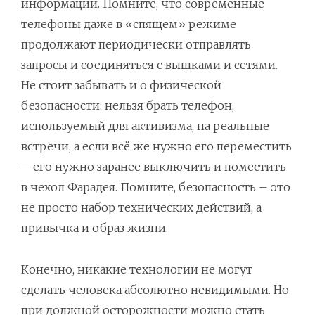
информации. Помните, что современные
телефоны даже в «спящем» режиме
продолжают периодически отправлять
запросы и соединяться с вышками и сетями.
Не стоит забывать и о физической
безопасности: нельзя брать телефон,
используемый для активизма, на реальные
встречи, а если всё же нужно его переместить
– его нужно заранее выключить и поместить
в чехол Фарадея. Помните, безопасность – это
не просто набор технических действий, а
привычка и образ жизни.
Конечно, никакие технологии не могут
сделать человека абсолютно невидимыми. Но
при должной осторожности можно стать