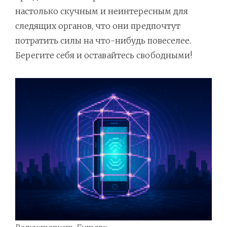
настолько скучным и неинтересным для
следящих органов, что они предпочтут
потратить силы на что-нибудь повеселее.
Берегите себя и оставайтесь свободными!