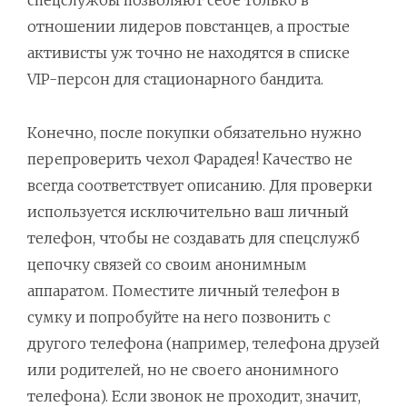
спецслужбы позволяют себе только в
отношении лидеров повстанцев, а простые
активисты уж точно не находятся в списке
VIP-персон для стационарного бандита.
Конечно, после покупки обязательно нужно
перепроверить чехол Фарадея! Качество не
всегда соответствует описанию. Для проверки
используется исключительно ваш личный
телефон, чтобы не создавать для спецслужб
цепочку связей со своим анонимным
аппаратом. Поместите личный телефон в
сумку и попробуйте на него позвонить с
другого телефона (например, телефона друзей
или родителей, но не своего анонимного
телефона). Если звонок не проходит, значит,