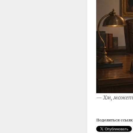
— Хм, может,
Поделиться ссылк