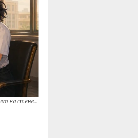
рет на стене…