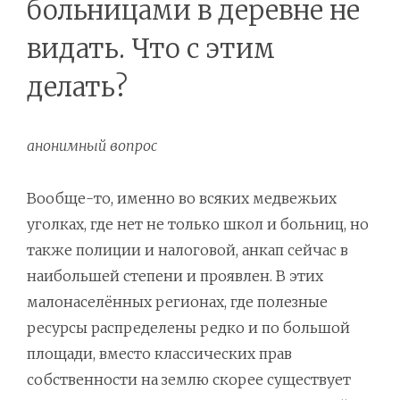
больницами в деревне не
видать. Что с этим
делать?
анонимный вопрос
Вообще-то, именно во всяких медвежьих
уголках, где нет не только школ и больниц, но
также полиции и налоговой, анкап сейчас в
наибольшей степени и проявлен. В этих
малонаселённых регионах, где полезные
ресурсы распределены редко и по большой
площади, вместо классических прав
собственности на землю скорее существует