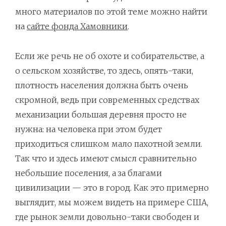
много материалов по этой теме можно найти
на
сайте фонда Хамовники
.
Если же речь не об охоте и собирательстве, а
о сельском хозяйстве, то здесь, опять-таки,
плотность населения должна быть очень
скромной, ведь при современных средствах
механизации большая деревня просто не
нужна: на человека при этом будет
приходиться слишком мало пахотной земли.
Так что и здесь имеют смысл сравнительно
небольшие поселения, а за благами
цивилизации — это в город. Как это примерно
выглядит, мы можем видеть на примере США,
где рынок земли довольно-таки свободен и