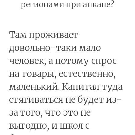
регионами при анкапе?
Там проживает
довольно-таки мало
человек, а потому спрос
на товары, естественно,
маленький. Капитал туда
стягиваться не будет из-
за того, что это не
выгодно, и школ с