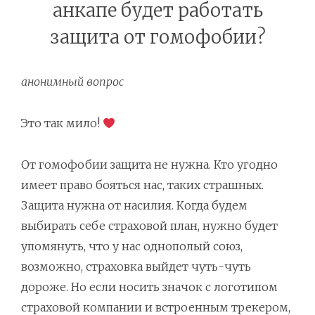
анкапе будет работать
защита от гомофобии?
анонимный вопрос
Это так мило!
От гомофобии защита не нужна. Кто угодно
имеет право бояться нас, таких страшных.
Защита нужна от насилия. Когда будем
выбирать себе страховой план, нужно будет
упомянуть, что у нас однополый союз,
возможно, страховка выйдет чуть-чуть
дороже. Но если носить значок с логотипом
страховой компании и встроенным трекером,