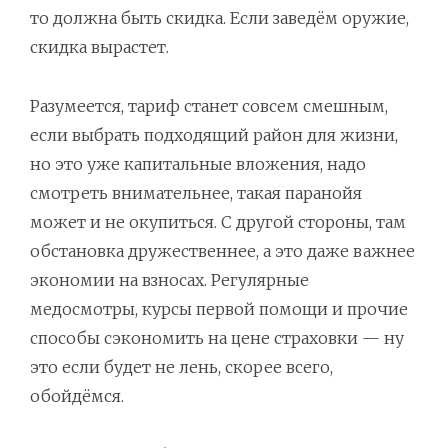
то должна быть скидка. Если заведём оружие,
скидка вырастет.
Разумеется, тариф станет совсем смешным,
если выбрать подходящий район для жизни,
но это уже капитальные вложения, надо
смотреть внимательнее, такая паранойя
может и не окупиться. С другой стороны, там
обстановка дружественнее, а это даже важнее
экономии на взносах. Регулярные
медосмотры, курсы первой помощи и прочие
способы сэкономить на цене страховки — ну
это если будет не лень, скорее всего,
обойдёмся.