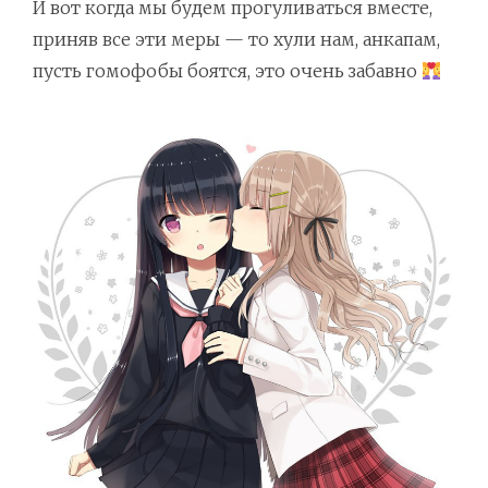
И вот когда мы будем прогуливаться вместе,
приняв все эти меры — то хули нам, анкапам,
пусть гомофобы боятся, это очень забавно