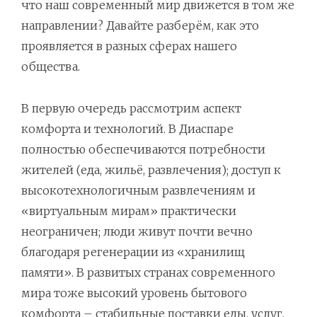
что наш современный мир движется в том же
направлении? Давайте разберём, как это
проявляется в разных сферах нашего
общества.
В первую очередь рассмотрим аспект
комфорта и технологий. В Диаспаре
полностью обеспечиваются потребности
жителей (еда, жильё, развлечения); доступ к
высокотехнологичным развлечениям и
«виртуальным мирам» практически
неограничен; люди живут почти вечно
благодаря регенерации из «хранилищ
памяти». В развитых странах современного
мира тоже высокий уровень бытового
комфорта – стабильные поставки еды, услуг,