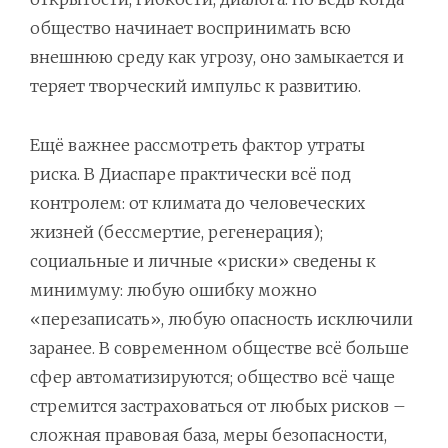
общество начинает воспринимать всю
внешнюю среду как угрозу, оно замыкается и
теряет творческий импульс к развитию.
Ещё важнее рассмотреть фактор утраты
риска. В Диаспаре практически всё под
контролем: от климата до человеческих
жизней (бессмертие, регенерация);
cоциальные и личные «риски» сведены к
минимуму: любую ошибку можно
«перезаписать», любую опасность исключили
заранее. В современном обществе всё больше
сфер автоматизируются; общество всё чаще
стремится застраховаться от любых рисков –
сложная правовая база, меры безопасности,