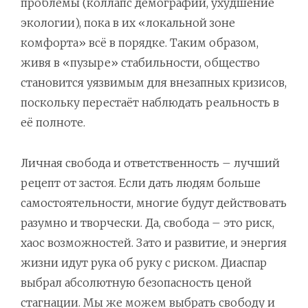
проблемы (коллапс демографии, ухудшение
экологии), пока в их «локальной зоне
комфорта» всё в порядке. Таким образом,
живя в «пузыре» стабильности, общество
становится уязвимым для внезапных кризисов,
поскольку перестаёт наблюдать реальность в
её полноте.
Личная свобода и ответственность – лучший
рецепт от застоя. Если дать людям больше
самостоятельности, многие будут действовать
разумно и творчески. Да, свобода – это риск,
хаос возможностей. Зато и развитие, и энергия
жизни идут рука об руку с риском. Диаспар
выбрал абсолютную безопасность ценой
стагнации. Мы же можем выбрать свободу и