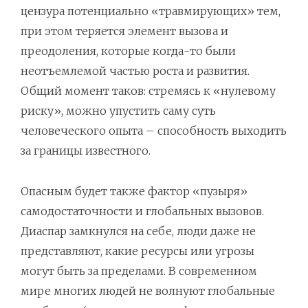
цензура потенциально «травмирующих» тем,
при этом теряется элемент вызова и
преодоления, которые когда-то были
неотъемлемой частью роста и развития.
Общий момент таков: стремясь к «нулевому
риску», можно упустить саму суть
человеческого опыта – способность выходить
за границы известного.
Опасным будет также фактор «пузыря»
самодостаточности и глобальных вызовов.
Диаспар замкнулся на себе, люди даже не
представляют, какие ресурсы или угрозы
могут быть за пределами. В современном
мире многих людей не волнуют глобальные