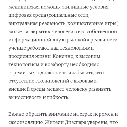
медицинская помощь, жилищные условия;
цифровая среда (социальные сети,
виртуальная реальность, компьютерные игры)
может «закрыть» человека в его собственной
информационной «пузырьковой» реальности;
учёные работают над технологиями
продления жизни. Конечно, к высоким
технологиям и комфорту необходимо
стремиться, однако нельзя забывать, что
отсутствие столкновений с вызовами
внешней среды мешает человеку развивать
выносливость и гибкость.
Важно обратить внимание на страх перемен и
самоизоляцию. Жители Диаспара уверены, что