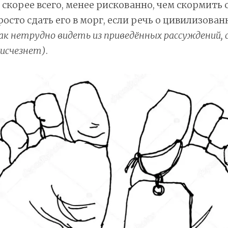
, скорее всего, менее рискованно, чем скормить 
осто сдать его в морг, если речь о цивилизован
ак нетрудно видеть из приведённых рассуждений, 
 исчезнет)
.