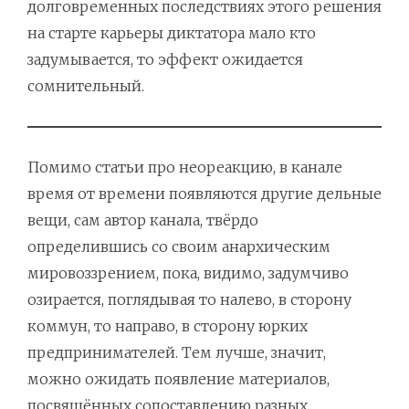
долговременных последствиях этого решения
на старте карьеры диктатора мало кто
задумывается, то эффект ожидается
сомнительный.
Помимо статьи про неореакцию, в канале
время от времени появляются другие дельные
вещи, сам автор канала, твёрдо
определившись со своим анархическим
мировоззрением, пока, видимо, задумчиво
озирается, поглядывая то налево, в сторону
коммун, то направо, в сторону юрких
предпринимателей. Тем лучше, значит,
можно ожидать появление материалов,
посвящённых сопоставлению разных