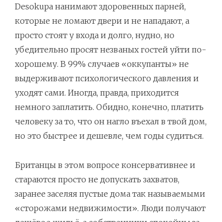
Desokupa нанимают здоровенных парней,
которые не ломают двери и не нападают, а
просто стоят у входа и долго, нудно, но
убедительно просят незваных гостей уйти по-
хорошему. В 99% случаев «оккупанты» не
выдерживают психологического давления и
уходят сами. Иногда, правда, приходится
немного заплатить. Обидно, конечно, платить
человеку за то, что он нагло въехал в твой дом,
но это быстрее и дешевле, чем годы судиться.
Британцы в этом вопросе консервативнее и
стараются просто не допускать захватов,
заранее заселяя пустые дома так называемыми
«сторожами недвижимости». Люди получают