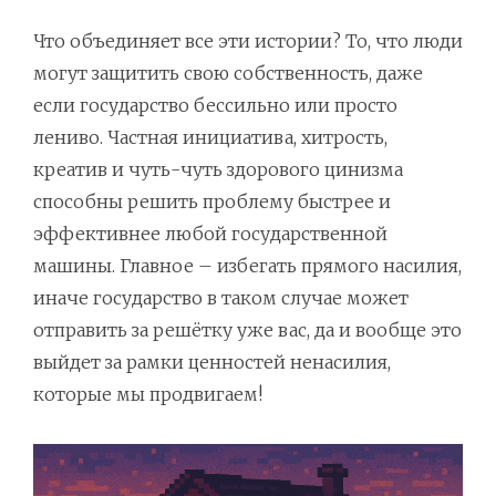
Что объединяет все эти истории? То, что люди
могут защитить свою собственность, даже
если государство бессильно или просто
лениво. Частная инициатива, хитрость,
креатив и чуть-чуть здорового цинизма
способны решить проблему быстрее и
эффективнее любой государственной
машины. Главное – избегать прямого насилия,
иначе государство в таком случае может
отправить за решётку уже вас, да и вообще это
выйдет за рамки ценностей ненасилия,
которые мы продвигаем!