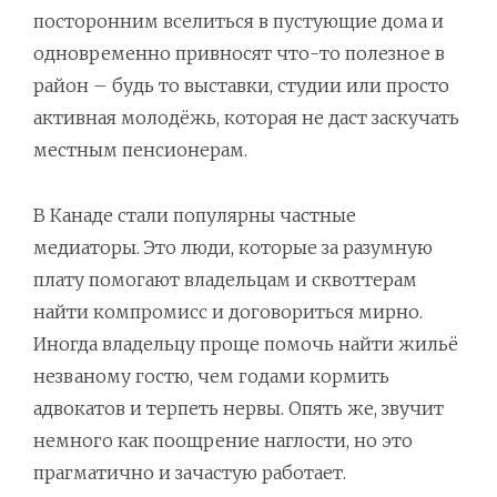
посторонним вселиться в пустующие дома и
одновременно привносят что-то полезное в
район – будь то выставки, студии или просто
активная молодёжь, которая не даст заскучать
местным пенсионерам.
В Канаде стали популярны частные
медиаторы. Это люди, которые за разумную
плату помогают владельцам и сквоттерам
найти компромисс и договориться мирно.
Иногда владельцу проще помочь найти жильё
незваному гостю, чем годами кормить
адвокатов и терпеть нервы. Опять же, звучит
немного как поощрение наглости, но это
прагматично и зачастую работает.