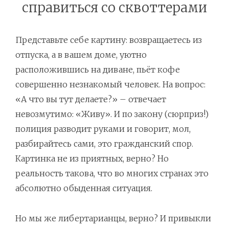
справиться со сквоттерами
Представьте себе картину: возвращаетесь из
отпуска, а в вашем доме, уютно
расположившись на диване, пьёт кофе
совершенно незнакомый человек. На вопрос:
«А что вы тут делаете?» – отвечает
невозмутимо: «Живу». И по закону (сюрприз!)
полиция разводит руками и говорит, мол,
разбирайтесь сами, это гражданский спор.
Картинка не из приятных, верно? Но
реальность такова, что во многих странах это
абсолютно обыденная ситуация.
Но мы же либертарианцы, верно? И привыкли