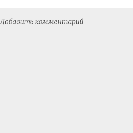
Добавить комментарий