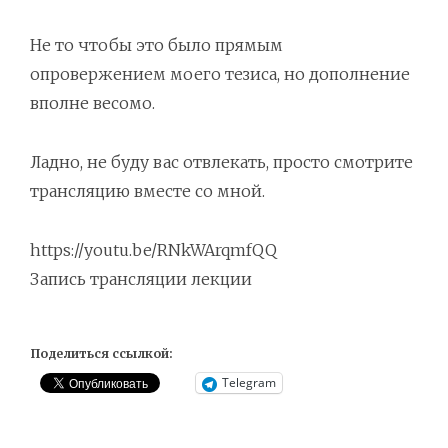
Не то чтобы это было прямым
опровержением моего тезиса, но дополнение
вполне весомо.
Ладно, не буду вас отвлекать, просто смотрите
трансляцию вместе со мной.
https://youtu.be/RNkWArqmfQQ
Запись трансляции лекции
Поделиться ссылкой:
Telegram