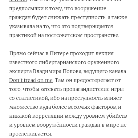
предпосылки к тому, что вооружение
граждан будет снижать преступность, а также
указывала на то, что это подтверждается
практикой на постсоветском пространстве.
Прямо сейчас в Питере проходит лекция
известного либертарианского оружейного
эксперта Владимира Попова, ведущего канала
Don’t tread on me
. Там он предостерегает от
того, чтобы затевать пропагандистские игры
со статистикой, ибо на преступность влияет
множество куда более весомых факторов, и
никакой корреляции между уровнем убийств
и уровнем вооружённости граждан в мире не
прослеживается.