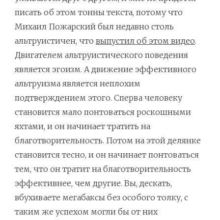
писать об этом тонны текста, потому что
Михаил Пожарский был недавно столь
альтруистичен, что
выпустил об этом видео
.
Двигателем альтруистического поведения
является эгоизм. А движение эффективного
альтруизма является неплохим
подтверждением этого. Сперва человеку
становится мало понтоваться роскошными
яхтами, и он начинает тратить на
благотворительность. Потом на этой делянке
становится тесно, и он начинает понтоваться
тем, что он тратит на благотворительность
эффективнее, чем другие. Вы, дескать,
вбухиваете мегабаксы без особого толку, с
таким же успехом могли бы от них