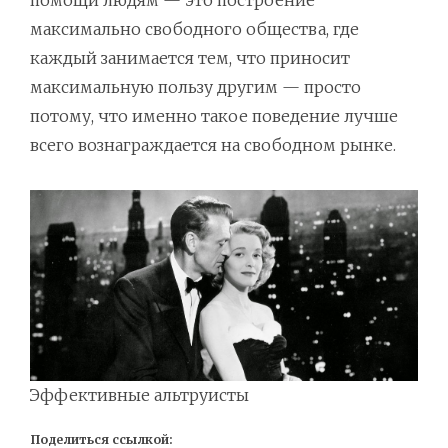
помощи людям — это построение
максимально свободного общества, где
каждый занимается тем, что приносит
максимальную пользу другим — просто
потому, что именно такое поведение лучше
всего вознаграждается на свободном рынке.
Эффективные альтруисты
Поделиться ссылкой: