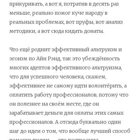
прикуривать, а вот я, потратив в десять раз
меньше, реально помог куче народу в
реальных проблемах, вот пруфы, вот анализ
методики, а вот сюда кидать донаты.
Что ещё роднит эффективный альтруизм и
эгоизм по Айн Рэнд, так это убеждённость
многих адептов эффективного альтруизма,
что для успешного человека, скажем,
эффективнее не самому идти волонтёрить, а
оплатить работу профессионалов, потому что
он полезнее на своём месте, где он
зарабатывает деньги для оплаты этих самых
профессионалов. А отсюда буквально один
шаг до идеи о том, что вообще лучший способ