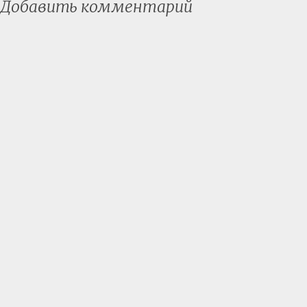
Добавить комментарий