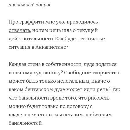
анонимный вопрос
Про граффити мне уже
приходилось
отвечать
, но там речь шла о текущей
действительности. Как будет отличаться
ситуация в Анкапистане?
Каждая стена в собственности, куда податься
вольному художнику? Свободное творчество
может быть только нелегальным, иначе о
каком бунтарском духе может идти речь? Так
что банальности вроде того, что рисовать
можно будет только по договору с
владельцем стены, мы оставим любителям
банальностей.