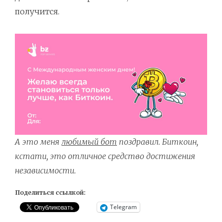
получится.
А это меня
любимый бот
поздравил. Биткоин,
кстати, это отличное средство достижения
независимости.
Поделиться ссылкой:
Telegram