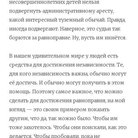
несовершеннолетних детей нельзя
подвергнуть административному аресту,
какой интересный туземный обычай. Правда,
иногда подвергают. Наверное, это судьи так
борются за равноправие. Ну, пусть им икнётся.
В нашем удивительном мире у людей есть
средства для достижения независимости. Те,
для кого независимость важна, обычно могут
её достичь. И обычно могут получить в этом
помощь. Поэтому самое важное, что можно
сделать для достижения равноправия, на мой
взгляд — это своим примером показать
другим, что да, так можно было. Чтобы им
тоже захотелось. Чтобы они поискали, как это
делается. Чтобы пробовали, пока не