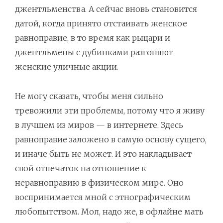
джентльменства. А сейчас вновь становится
датой, когда принято отстаивать женское
равноправие, в то время как рыцари и
джентльмены с дубинками разгоняют
женские уличные акции.
Не могу сказать, чтобы меня сильно
тревожили эти проблемы, потому что я живу
в лучшем из миров — в интернете. Здесь
равноправие заложено в самую основу сущего,
и иначе быть не может. И это накладывает
свой отпечаток на отношение к
неравноправию в физическом мире. Оно
воспринимается мной с этнографическим
любопытством. Мол, надо же, в офлайне мать