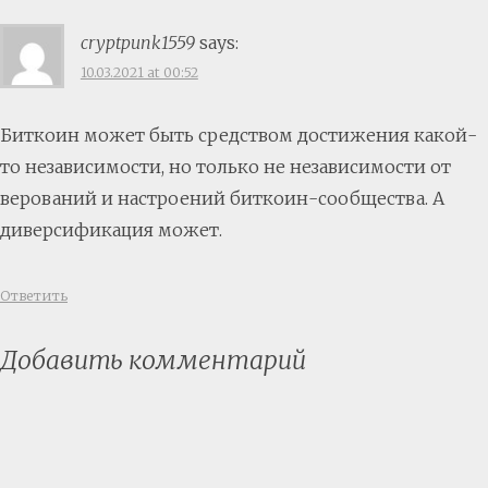
cryptpunk1559
says:
10.03.2021 at 00:52
Биткоин может быть средством достижения какой-
то независимости, но только не независимости от
верований и настроений биткоин-сообщества. А
диверсификация может.
Ответить
Добавить комментарий