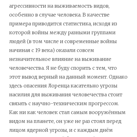
агрессивности на выживаемость видов,
особенно в случае человека. В качестве
примера приводится статистика, исходя из
которой войны между разными группами
людей (в том числе и современные войны
начиная с 19 века) оказали совсем
незначительное влияние на выживание
человечества. Я не буду спорить с тем, что
этот вывод верный на данный момент. Однако
здесь опасения Лоренца касательно угрозы
насилия для выживания человечества стоит
связать с научно-техническим прогрессом.
Как ни как человек стал самым вооружённым
видом на планете, он уже не раз стоял перед
лицом ядерной угрозы, и с каждым днём