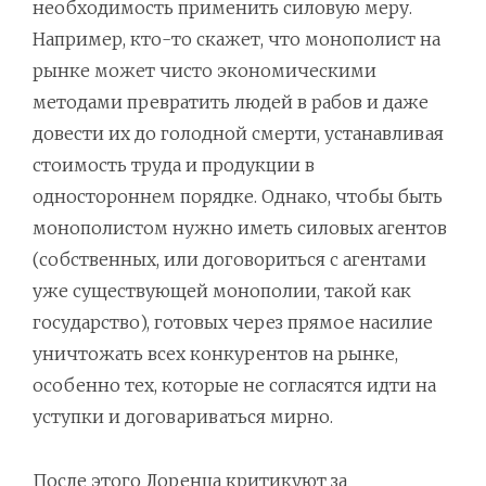
необходимость применить силовую меру.
Например, кто-то скажет, что монополист на
рынке может чисто экономическими
методами превратить людей в рабов и даже
довести их до голодной смерти, устанавливая
стоимость труда и продукции в
одностороннем порядке. Однако, чтобы быть
монополистом нужно иметь силовых агентов
(собственных, или договориться с агентами
уже существующей монополии, такой как
государство), готовых через прямое насилие
уничтожать всех конкурентов на рынке,
особенно тех, которые не согласятся идти на
уступки и договариваться мирно.
После этого Лоренца критикуют за