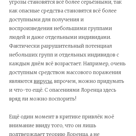
угрозы становятся всё более серьёзными, так
как опасные средства становятся всё более
доступными для получения и
воспроизведения небольшими группами
людей и даже отдельными индивидами.
Фактически разрушительный потенциал
небольших групп и отдельных индивидов с
каждым днём всё возрастает. Например, очень
доступным средством массового поражения
являются
вирусы
, впрочем, можно придумать
и что-то ещё. С опасениями Лоренца здесь
вряд ли можно поспорить!
Ещё один момент в критике привлёк моё
внимание ввиду того, что он лишь
подтверждает теорию Лоренца, а не