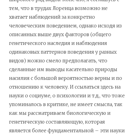
тем, что в трудах Лоренца возможно не
хватает наблюдений за конкретно
человеческим поведением, однако исходя из
описанных выше двух факторов (общего
генетического наследия и наблюдения
одинаковых паттернов поведения у разных
видов) можно смело предполагать, что
сделанные им выводы касательно природы
насилия с большой вероятностью верны и по
отношению к человеку. И ссылаться здесь на
науки о социуме, о психологии и т.д., что тоже
упоминалось в критике, не имеет смысла, так
как мы рассматриваем биологическую и
генетическую составляющую, которая
является более фундаментальной – эти науки