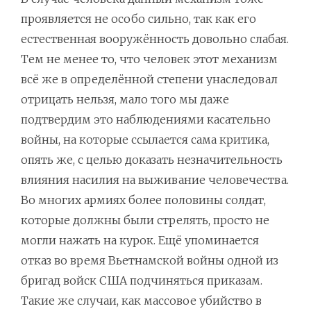
проявляется не особо сильно, так как его
естественная вооружённость довольно слабая.
Тем не менее то, что человек этот механизм
всё же в определённой степени унаследовал
отрицать нельзя, мало того мы даже
подтвердим это наблюдениями касательно
войны, на которые ссылается сама критика,
опять же, с целью доказать незначительность
влияния насилия на выживание человечества.
Во многих армиях более половины солдат,
которые должны были стрелять, просто не
могли нажать на курок. Ещё упоминается
отказ во время Вьетнамской войны одной из
бригад войск США подчиняться приказам.
Такие же случаи, как массовое убийство в