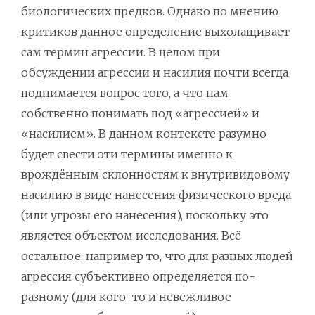
биологических предков. Однако по мнению
критиков данное определение выхолащивает
сам термин агрессии. В целом при
обсуждении агрессии и насилия почти всегда
поднимается вопрос того, а что нам
собственно понимать под «агрессией» и
«насилием». В данном контексте разумно
будет свести эти термины именно к
врождённым склонностям к внутривидовому
насилию в виде нанесения физического вреда
(или угрозы его нанесения), поскольку это
является объектом исследования. Всё
остальное, например то, что для разных людей
агрессия субъективно определяется по-
разному (для кого-то и невежливое