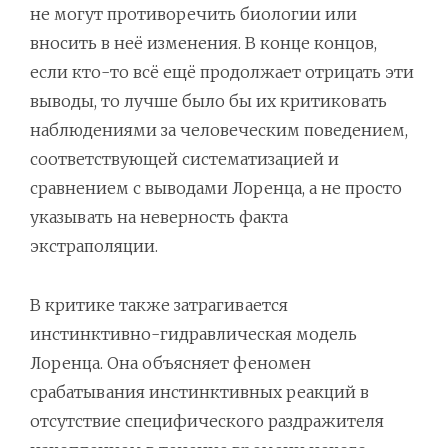
не могут противоречить биологии или
вносить в неё изменения. В конце концов,
если кто-то всё ещё продолжает отрицать эти
выводы, то лучше было бы их критиковать
наблюдениями за человеческим поведением,
соответствующей систематизацией и
сравнением с выводами Лоренца, а не просто
указывать на неверность факта
экстраполяции.
В критике также затрагивается
инстинктивно-гидравлическая модель
Лоренца. Она объясняет феномен
срабатывания инстинктивных реакций в
отсутствие специфического раздражителя