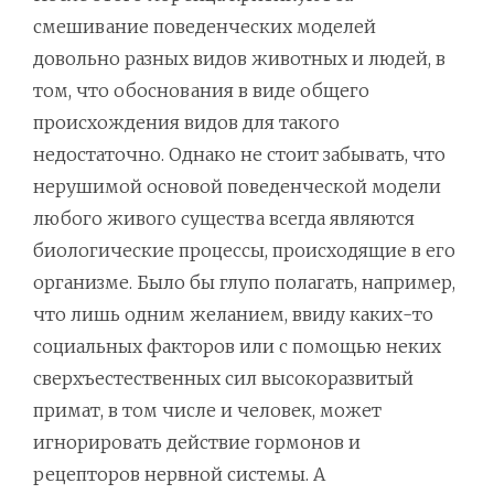
смешивание поведенческих моделей
довольно разных видов животных и людей, в
том, что обоснования в виде общего
происхождения видов для такого
недостаточно. Однако не стоит забывать, что
нерушимой основой поведенческой модели
любого живого существа всегда являются
биологические процессы, происходящие в его
организме. Было бы глупо полагать, например,
что лишь одним желанием, ввиду каких-то
социальных факторов или с помощью неких
сверхъестественных сил высокоразвитый
примат, в том числе и человек, может
игнорировать действие гормонов и
рецепторов нервной системы. А