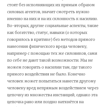
стоят без исполняющих их прямым образом
силовых агентов, значит смотреть нужно
именно на них и на их склонность к насилию.
Во-вторых, другие социальные аспекты, такие
как богатство, статус, навыки (о которых
говорилось в критике) без методов прямого
нанесения физического вреда человеку,
например с помощью тех же силовиков, сами
по себе не дают такой возможности. Мы не
можем говорить о насилии там, где такого
прямого воздействия не было. Конечно
человек может попытаться нанести другому
человеку вред непрямым воздействием через
цепочку из множества инстанций, однако эта
цепочка рано или поздно наткнётся на