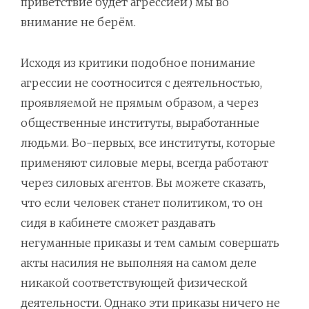
приветствие будет агрессией) мы во
внимание не берём.
Исходя из критики подобное понимание
агрессии не соотносится с деятельностью,
проявляемой не прямым образом, а через
общественные институты, выработанные
людьми. Во-первых, все институты, которые
применяют силовые меры, всегда работают
через силовых агентов. Вы можете сказать,
что если человек станет политиком, то он
сидя в кабинете сможет раздавать
негуманные приказы и тем самым совершать
акты насилия не выполняя на самом деле
никакой соответствующей физической
деятельности. Однако эти приказы ничего не