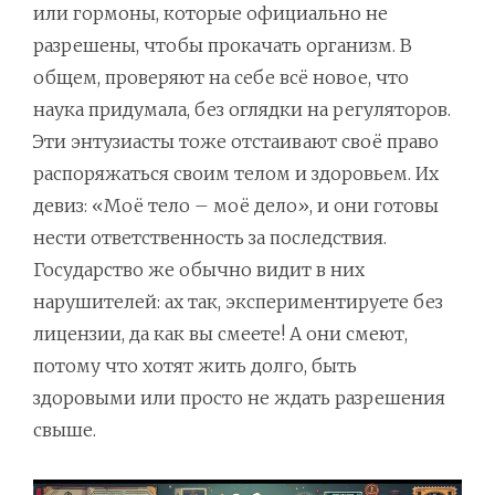
или гормоны, которые официально не
разрешены, чтобы прокачать организм. В
общем, проверяют на себе всё новое, что
наука придумала, без оглядки на регуляторов.
Эти энтузиасты тоже отстаивают своё право
распоряжаться своим телом и здоровьем. Их
девиз: «Моё тело – моё дело», и они готовы
нести ответственность за последствия.
Государство же обычно видит в них
нарушителей: ах так, экспериментируете без
лицензии, да как вы смеете! А они смеют,
потому что хотят жить долго, быть
здоровыми или просто не ждать разрешения
свыше.