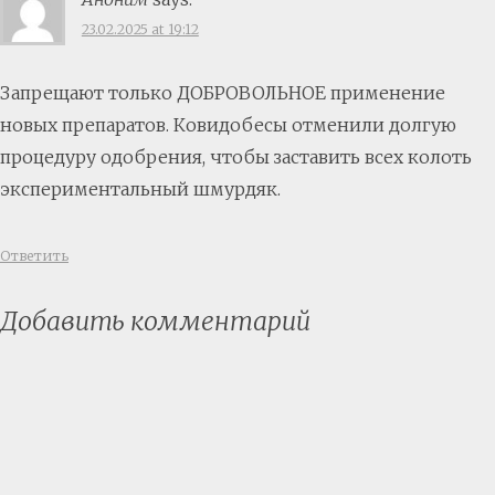
23.02.2025 at 19:12
Запрещают только ДОБРОВОЛЬНОЕ применение
новых препаратов. Ковидобесы отменили долгую
процедуру одобрения, чтобы заставить всех колоть
экспериментальный шмурдяк.
Ответить
Добавить комментарий