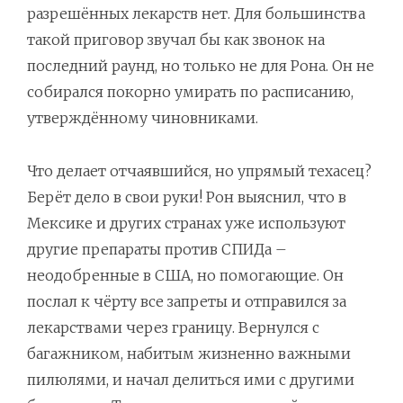
разрешённых лекарств нет. Для большинства
такой приговор звучал бы как звонок на
последний раунд, но только не для Рона. Он не
собирался покорно умирать по расписанию,
утверждённому чиновниками.
Что делает отчаявшийся, но упрямый техасец?
Берёт дело в свои руки! Рон выяснил, что в
Мексике и других странах уже используют
другие препараты против СПИДа –
неодобренные в США, но помогающие. Он
послал к чёрту все запреты и отправился за
лекарствами через границу. Вернулся с
багажником, набитым жизненно важными
пилюлями, и начал делиться ими с другими