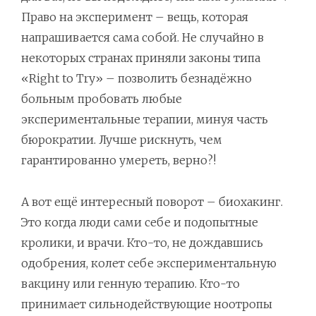
Право на эксперимент – вещь, которая
напрашивается сама собой. Не случайно в
некоторых странах приняли законы типа
«Right to Try» – позволить безнадёжно
больным пробовать любые
экспериментальные терапии, минуя часть
бюрократии. Лучше рискнуть, чем
гарантированно умереть, верно?!
А вот ещё интересный поворот – биохакинг.
Это когда люди сами себе и подопытные
кролики, и врачи. Кто-то, не дождавшись
одобрения, колет себе экспериментальную
вакцину или генную терапию. Кто-то
принимает сильнодействующие ноотропы