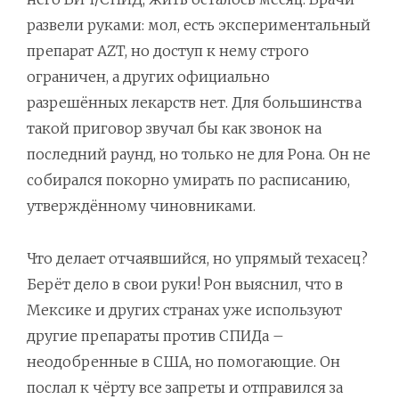
развели руками: мол, есть экспериментальный
препарат AZT, но доступ к нему строго
ограничен, а других официально
разрешённых лекарств нет. Для большинства
такой приговор звучал бы как звонок на
последний раунд, но только не для Рона. Он не
собирался покорно умирать по расписанию,
утверждённому чиновниками.
Что делает отчаявшийся, но упрямый техасец?
Берёт дело в свои руки! Рон выяснил, что в
Мексике и других странах уже используют
другие препараты против СПИДа –
неодобренные в США, но помогающие. Он
послал к чёрту все запреты и отправился за