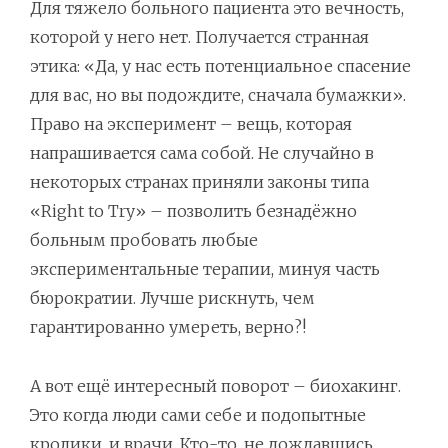
Для тяжело больного пациента это вечность,
которой у него нет. Получается странная
этика: «Да, у нас есть потенциальное спасение
для вас, но вы подождите, сначала бумажки».
Право на эксперимент – вещь, которая
напрашивается сама собой. Не случайно в
некоторых странах приняли законы типа
«Right to Try» – позволить безнадёжно
больным пробовать любые
экспериментальные терапии, минуя часть
бюрократии. Лучше рискнуть, чем
гарантированно умереть, верно?!
А вот ещё интересный поворот – биохакинг.
Это когда люди сами себе и подопытные
кролики, и врачи. Кто-то, не дождавшись