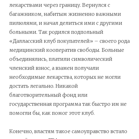
лекарствами через границу. Вернулся с
багажником, набитым жизненно важными
пилюлями, и начал делиться ими с другими
больными. Так родился подпольный
«Далласский клуб покупателей» – своего рода
медицинский кооператив свободы. Больные
объединялись, платили символический
членский взнос, а взамен получали
необходимые лекарства, которых не могли
достать легально. Никакой
благотворительный фонд или
государственная программа так быстро им не
помогли бы, как помог этот клуб.
Конечно, властям такое самоуправство встало