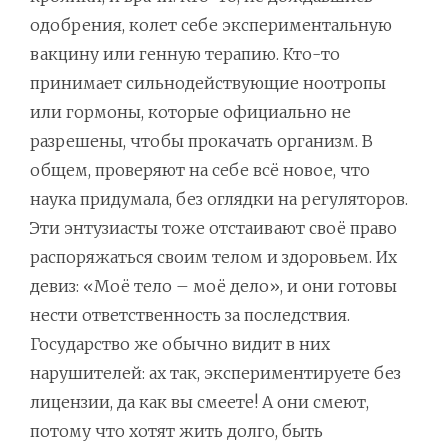
одобрения, колет себе экспериментальную
вакцину или генную терапию. Кто-то
принимает сильнодействующие ноотропы
или гормоны, которые официально не
разрешены, чтобы прокачать организм. В
общем, проверяют на себе всё новое, что
наука придумала, без оглядки на регуляторов.
Эти энтузиасты тоже отстаивают своё право
распоряжаться своим телом и здоровьем. Их
девиз: «Моё тело – моё дело», и они готовы
нести ответственность за последствия.
Государство же обычно видит в них
нарушителей: ах так, экспериментируете без
лицензии, да как вы смеете! А они смеют,
потому что хотят жить долго, быть