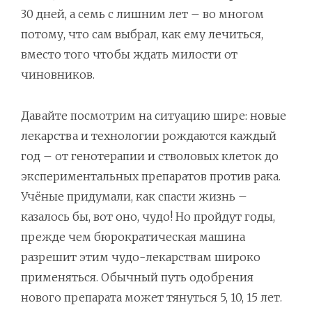
30 дней, а семь с лишним лет – во многом
потому, что сам выбрал, как ему лечиться,
вместо того чтобы ждать милости от
чиновников.
Давайте посмотрим на ситуацию шире: новые
лекарства и технологии рождаются каждый
год – от генотерапии и стволовых клеток до
экспериментальных препаратов против рака.
Учёные придумали, как спасти жизнь –
казалось бы, вот оно, чудо! Но пройдут годы,
прежде чем бюрократическая машина
разрешит этим чудо-лекарствам широко
применяться. Обычный путь одобрения
нового препарата может тянуться 5, 10, 15 лет.