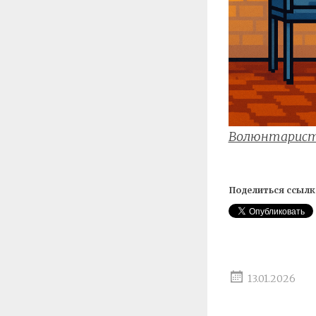
Волюнтарис
Поделиться ссылк
13.01.2026