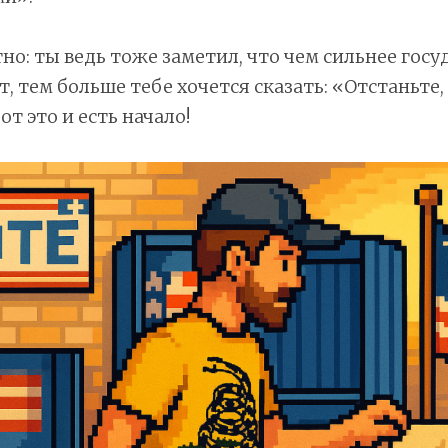
тно: ты ведь тоже заметил, что чем сильнее госу
, тем больше тебе хочется сказать: «Отстаньте,
т это и есть начало!