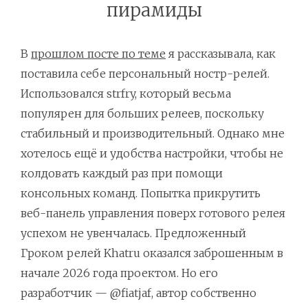
пирамиды
В
прошлом посте по теме
я рассказывала, как
поставила себе персональный ностр-релей.
Использовался strfry, который весьма
популярен для больших релеев, поскольку
стабильный и производительный. Однако мне
хотелось ещё и удобства настройки, чтобы не
колдовать каждый раз при помощи
консольных команд. Попытка прикрутить
веб-панель управления поверх готового релея
успехом не увенчалась. Предложенный
Гроком релей Khatru оказался заброшенным в
начале 2026 года проектом. Но его
разработчик — @fiatjaf, автор собственно