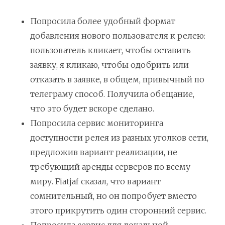
Попросила более удобный формат
добавления нового пользователя к релею:
пользователь кликает, чтобы оставить
заявку, я кликаю, чтобы одобрить или
отказать в заявке, в общем, привычный по
телеграму способ. Получила обещание,
что это будет вскоре сделано.
Попросила сервис мониторинга
доступности релея из разных уголков сети,
предложив вариант реализации, не
требующий аренды серверов по всему
миру. Fiatjaf сказал, что вариант
сомнительный, но он попробует вместо
этого прикрутить один сторонний сервис.