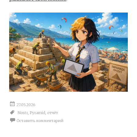
27.05.2026
Nostr
,
Pyramid
,
отчёт
Оставить комментарий