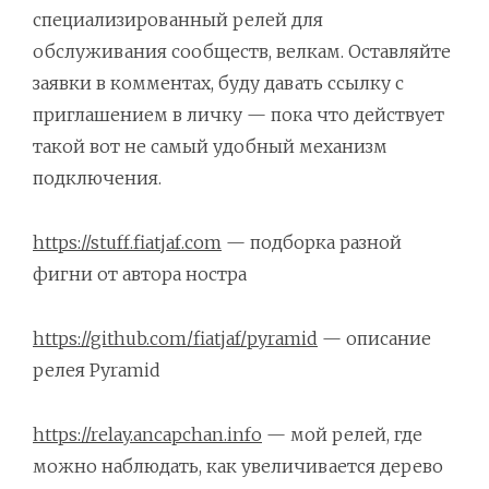
специализированный релей для
обслуживания сообществ, велкам. Оставляйте
заявки в комментах, буду давать ссылку с
приглашением в личку — пока что действует
такой вот не самый удобный механизм
подключения.
https://stuff.fiatjaf.com
— подборка разной
фигни от автора ностра
https://github.com/fiatjaf/pyramid
— описание
релея Pyramid
https://relay.ancapchan.info
— мой релей, где
можно наблюдать, как увеличивается дерево