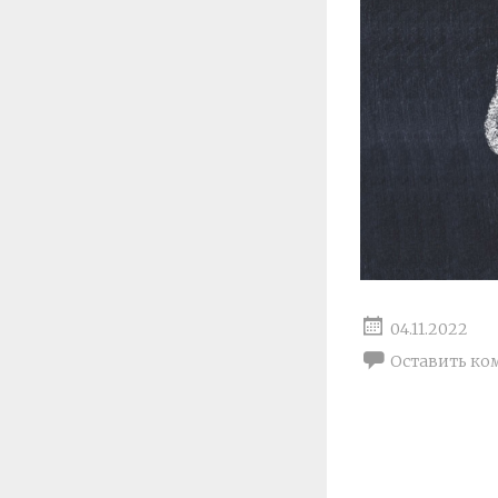
04.11.2022
Оставить ко