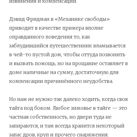
извинения и компенсации.
Дэвид Фридман в «Механике свободы»
приводит в качестве примера вполне
оправданного поведения то, как
заблудившийся путешественник вламывается
в чей-то пустой дом, чтобы оттуда позвонить
и вызвать помощь, но на прощание оставляет в
доме наличные на сумму, достаточную для
компенсации причинённого неудобства.
Но нам не нужно так далеко ходить, когда своя
тайга под боком. Любое зимовье в тайге — это
частная собственность, но двери туда не
запираются, и там всегда хранится некоторый
запас дров, круп и прочего снаряжения.