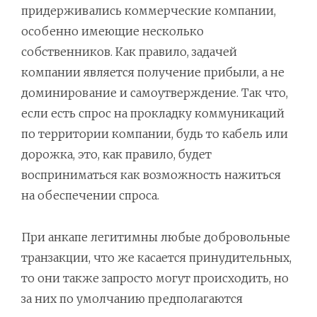
придерживались коммерческие компании,
особенно имеющие несколько
собственников. Как правило, задачей
компании является получение прибыли, а не
доминирование и самоутверждение. Так что,
если есть спрос на прокладку коммуникаций
по территории компании, будь то кабель или
дорожка, это, как правило, будет
восприниматься как возможность нажиться
на обеспечении спроса.
При анкапе легитимны любые добровольные
транзакции, что же касается принудительных,
то они также запросто могут происходить, но
за них по умолчанию предполагаются