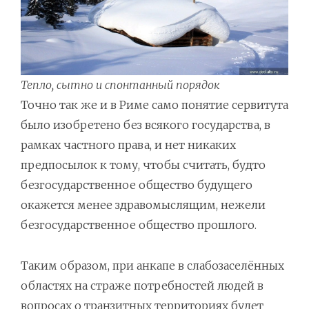
Тепло, сытно и спонтанный порядок
Точно так же и в Риме само понятие сервитута
было изобретено без всякого государства, в
рамках частного права, и нет никаких
предпосылок к тому, чтобы считать, будто
безгосударственное общество будущего
окажется менее здравомыслящим, нежели
безгосударственное общество прошлого.
Таким образом, при анкапе в слабозаселённых
областях на страже потребностей людей в
вопросах о транзитных территориях будет