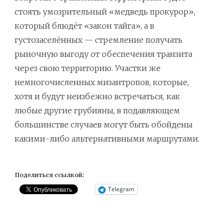
стоять умозрительный «медведь прокурор»,
который блюдёт «закон тайга», а в
густозаселённых — стремление получать
рыночную выгоду от обеспечения транзита
через свою территорию. Участки же
немногочисленных мизантропов, которые,
хотя и будут неизбежно встречаться, как
любые другие грубияны, в подавляющем
большинстве случаев могут быть обойдены
какими-либо альтернативными маршрутами.
Поделиться ссылкой:
Telegram