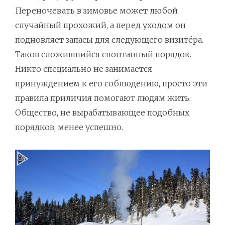
Переночевать в зимовье может любой
случайный прохожий, а перед уходом он
подновляет запасы для следующего визитёра.
Таков сложившийся спонтанный порядок.
Никто специально не занимается
принуждением к его соблюдению, просто эти
правила приличия помогают людям жить.
Общество, не вырабатывающее подобных
порядков, менее успешно.