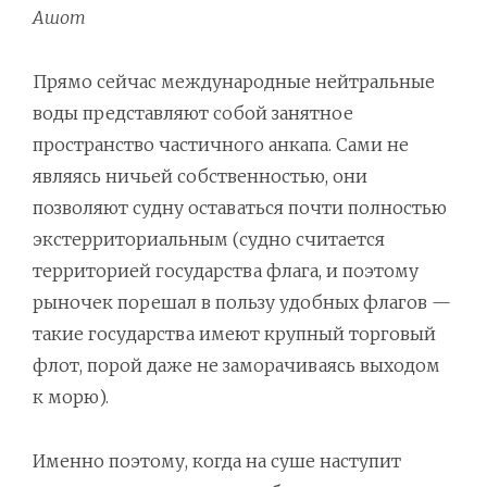
Ашот
Прямо сейчас международные нейтральные
воды представляют собой занятное
пространство частичного анкапа. Сами не
являясь ничьей собственностью, они
позволяют судну оставаться почти полностью
экстерриториальным (судно считается
территорией государства флага, и поэтому
рыночек порешал в пользу удобных флагов —
такие государства имеют крупный торговый
флот, порой даже не заморачиваясь выходом
к морю).
Именно поэтому, когда на суше наступит