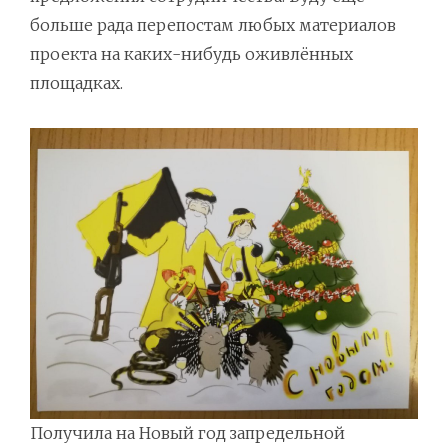
больше рада перепостам любых материалов
проекта на каких-нибудь оживлённых
площадках.
Получила на Новый год запредельной