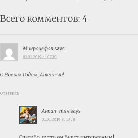
Всего комментов: 4
Микроцефал
says:
01.01.2019 at 07:30
С Новым Годом, Анкап-чи!
Ответить
Анкап-тян
says:
01.01.2019 at 13:58
Спасибо, пусть он будет интересным!