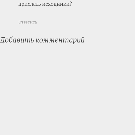
прислать исходники?
Ответить
Добавить комментарий