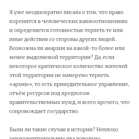
Я уже неоднократно писала о том, что право
коренится в человеческих ваимоотношениях
и определяется готовностью терпеть те или
иные действия со стороны других людей.
Возможна ли анархия на какой-то более или
менее выделяемой территории? Да, если
некоторое критическое количество жителей
этой территории не намерено терпеть
«архию», то есть принудительное управление,
отъём ресурсов под предлогом
правительственных нужд, и всего прочего, что
сопровождает государство.
Были ли такие случаи в истории? Неплохо
задокументрированы два довольно