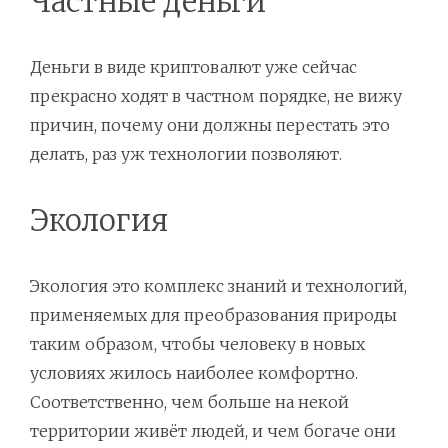
Частные деньги
Деньги в виде криптовалют уже сейчас
прекрасно ходят в частном порядке, не вижу
причин, почему они должны перестать это
делать, раз уж технологии позволяют.
Экология
Экология это комплекс знаний и технологий,
применяемых для преобразования природы
таким образом, чтобы человеку в новых
условиях жилось наиболее комфортно.
Соответственно, чем больше на некой
территории живёт людей, и чем богаче они