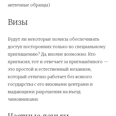
античные образцы)
Визы
Будут ли некоторые полисы обеспечивать
доступ посторонних только по специальному
приглашению? Да, вполне возможно. Кто
пригласил, тот и отвечает за приглашённого —
это простой и естественный механизм,
который отлично работает без всякого
государства с его визовыми центрами и
выдающими разрешения на въезд
чиновниками.