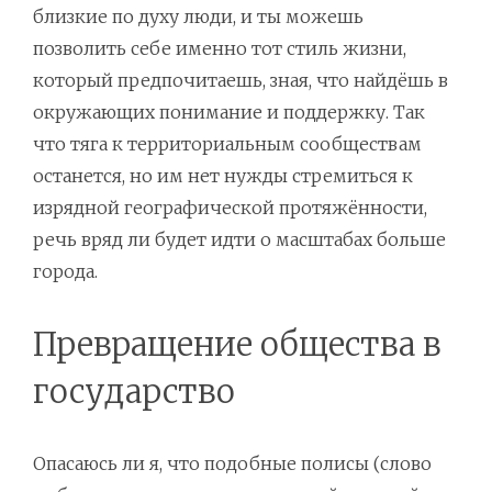
близкие по духу люди, и ты можешь
позволить себе именно тот стиль жизни,
который предпочитаешь, зная, что найдёшь в
окружающих понимание и поддержку. Так
что тяга к территориальным сообществам
останется, но им нет нужды стремиться к
изрядной географической протяжённости,
речь вряд ли будет идти о масштабах больше
города.
Превращение общества в
государство
Опасаюсь ли я, что подобные полисы (слово