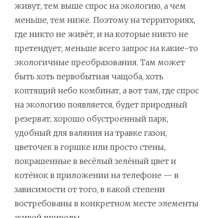
живут, тем выше спрос на экологию, а чем
меньше, тем ниже. Поэтому на территориях,
где никто не живёт, и на которые никто не
претендует, меньше всего запрос на какие-то
экологичные преобразования. Там может
быть хоть первобытная чащоба, хоть
коптящий небо комбинат, а вот там, где спрос
на экологию появляется, будет природный
резерват, хорошо обустроенный парк,
удобный для валяния на травке газон,
цветочек в горшке или просто стены,
покрашенные в весёлый зелёный цвет и
котёнок в приложении на телефоне — в
зависимости от того, в какой степени
востребованы в конкретном месте элементы
живой природы.