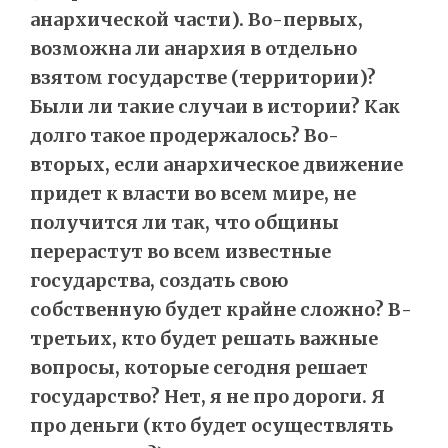
анархической части). Во-первых,
возможна ли анархия в отдельно
взятом государстве (территории)?
Были ли такие случаи в истории? Как
долго такое продержалось? Во-
вторых, если анархическое движение
придет к власти во всем мире, не
получится ли так, что общины
перерастут во всем известные
государства, создать свою
собственную будет крайне сложно? В-
третьих, кто будет решать важные
вопросы, которые сегодня решает
государство? Нет, я не про дороги. Я
про деньги (кто будет осуществлять