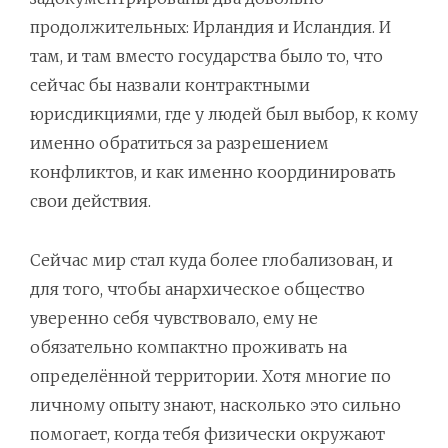
продолжительных: Ирландия и Исландия. И
там, и там вместо государства было то, что
сейчас бы назвали контрактными
юрисдикциями, где у людей был выбор, к кому
именно обратиться за разрешением
конфликтов, и как именно координировать
свои действия.
Сейчас мир стал куда более глобализован, и
для того, чтобы анархическое общество
уверенно себя чувствовало, ему не
обязательно компактно проживать на
определённой территории. Хотя многие по
личному опыту знают, насколько это сильно
помогает, когда тебя физически окружают