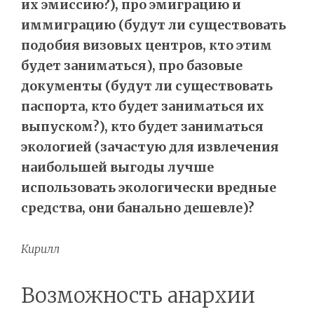
их эмиссию?), про эмиграцию и
иммиграцию (будут ли существовать
подобия визовых центров, кто этим
будет заниматься), про базовые
документы (будут ли существовать
паспорта, кто будет заниматься их
выпуском?), кто будет заниматься
экологией (зачастую для извлечения
наибольшей выгоды лучше
использовать экологически вредные
средства, они банально дешевле)?
Кирилл
Возможность анархии