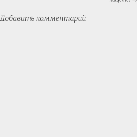
Добавить комментарий