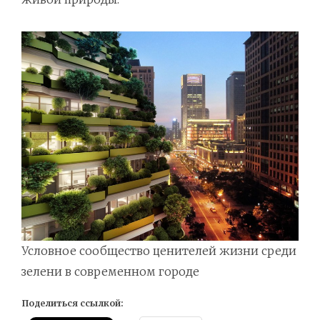
Условное сообщество ценителей жизни среди
зелени в современном городе
Поделиться ссылкой: