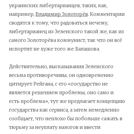
украинских либертарианцев, таких, как,
например,
Владимир Золоторёв
. Комментарии
сводятся к тому, что радоваться нечему,
либертарианец из Зеленского такой же, как из
самого Золоторёва коммунист, так что он всё
испортит не хуже того же Балашова.
Действительно, высказывания Зеленского
весьма противоречивы, он одновременно
цитирует Рейгана, с его «государство не
является решением проблемы, оно само и
есть проблема», тут же предлагает концепцию
государства как сервиса, а затем немедленно
сообщает, что неплохо бы побольше сажать в
тюрьму за неуплату налогов и ввести