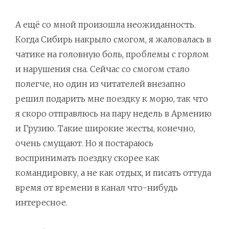
А ещё со мной произошла неожиданность.
Когда Сибирь накрыло смогом, я жаловалась в
чатике на головную боль, проблемы с горлом
и нарушения сна. Сейчас со смогом стало
полегче, но один из читателей внезапно
решил подарить мне поездку к морю, так что
я скоро отправлюсь на пару недель в Армению
и Грузию. Такие широкие жесты, конечно,
очень смущают. Но я постараюсь
воспринимать поездку скорее как
командировку, а не как отдых, и писать оттуда
время от времени в канал что-нибудь
интересное.