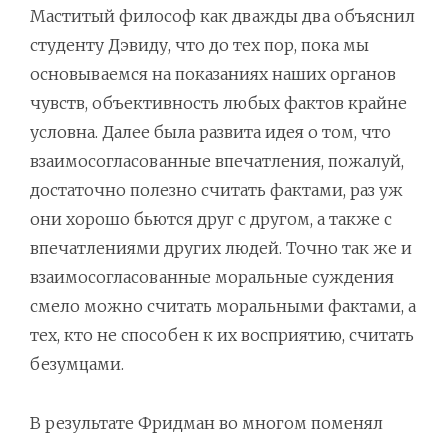
Маститый философ как дважды два объяснил
студенту Дэвиду, что до тех пор, пока мы
основываемся на показаниях наших органов
чувств, объективность любых фактов крайне
условна. Далее была развита идея о том, что
взаимосогласованные впечатления, пожалуй,
достаточно полезно считать фактами, раз уж
они хорошо бьются друг с другом, а также с
впечатлениями других людей. Точно так же и
взаимосогласованные моральные суждения
смело можно считать моральными фактами, а
тех, кто не способен к их восприятию, считать
безумцами.
В результате Фридман во многом поменял