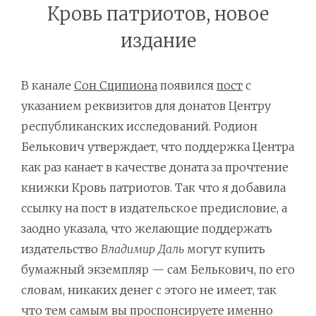
Кровь патриотов, новое
издание
В канале
Сон Сципиона
появился
пост
с
указанием реквизитов для донатов Центру
республиканских исследований. Родион
Белькович утверждает, что поддержка Центра
как раз канает в качестве доната за прочтение
книжки Кровь патриотов. Так что я добавила
ссылку на пост в издательское предисловие, а
заодно указала, что желающие поддержать
издательство
Владимир Даль
могут купить
бумажный экземпляр — сам Белькович, по его
словам, никаких денег с этого не имеет, так
что тем самым вы проспонсируете именно