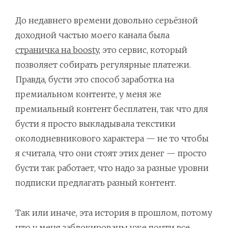
До недавнего времени довольно серьёзной
доходной частью моего канала была
страничка на boosty
, это сервис, который
позволяет собирать регулярные платежи.
Правда, бусти это способ заработка на
премиальном контенте, у меня же
премиальный контент бесплатен, так что для
бусти я просто выкладывала текстики
околодневникового характера — не то чтобы
я считала, что они стоят этих денег — просто
бусти так работает, что надо за разные уровни
подписки предлагать разный контент.
Так или иначе, эта история в прошлом, потому
что у меня заблокированы уже почти все