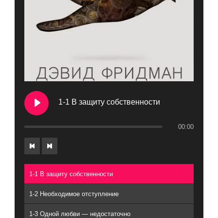
1-1 В защиту собственности
00:00
1-1 В защиту собственности
1-2 Необходимое отступление
1-3 Одной любви — недостаточно