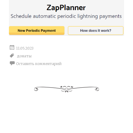
11.05.2023
донаты
Оставить комментарий