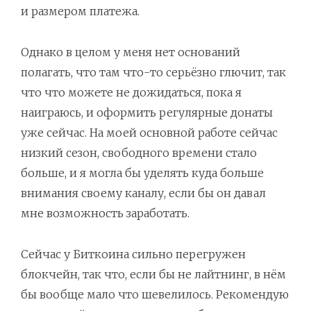
и размером платежа.
Однако в целом у меня нет оснований
полагать, что там что-то серьёзно глючит, так
что что можете не дожидаться, пока я
наиграюсь, и оформить регулярные донаты
уже сейчас. На моей основной работе сейчас
низкий сезон, свободного времени стало
больше, и я могла бы уделять куда больше
внимания своему каналу, если бы он давал
мне возможность заработать.
Сейчас у Биткоина сильно перегружен
блокчейн, так что, если бы не лайтнинг, в нём
бы вообще мало что шевелилось. Рекомендую