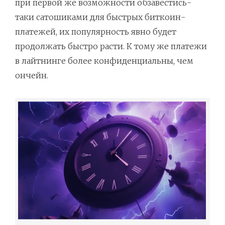
при первой же возможности обзавестись-
таки сатошиками для быстрых биткоин-
платежей, их популярность явно будет
продолжать быстро расти. К тому же платежи
в лайтнинге более конфиденциальны, чем
ончейн.