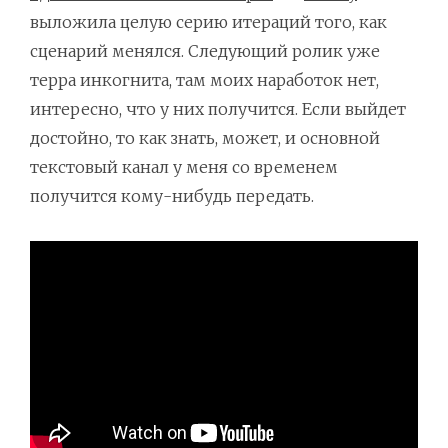
выложила целую серию итераций того, как
сценарий менялся. Следующий ролик уже
терра инкогнита, там моих наработок нет,
интересно, что у них получится. Если выйдет
достойно, то как знать, может, и основной
текстовый канал у меня со временем
получится кому-нибудь передать.