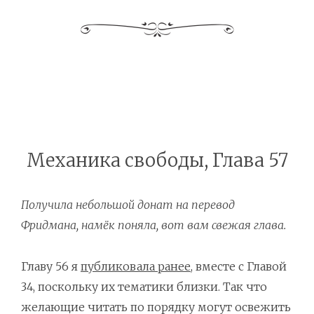
Механика свободы, Глава 57
Получила небольшой донат на перевод
Фридмана, намёк поняла, вот вам свежая глава.
Главу 56 я
публиковала ранее
, вместе с Главой
34, поскольку их тематики близки. Так что
желающие читать по порядку могут освежить