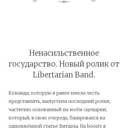
Ненасильственное
государство. Новый ролик от
Libertarian Band.
Команда, которую я ранее имела честь
представлять, выпустила последний ролик,
частично основанный на моём сценарии,
который, в свою очередь, базировался на
одноимённой статье Битарха
. На
boosty
я