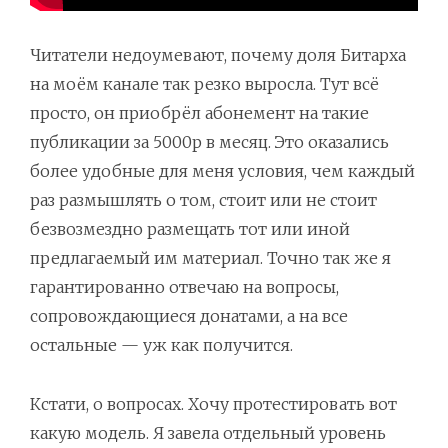
Читатели недоумевают, почему доля Битарха
на моём канале так резко выросла. Тут всё
просто, он приобрёл абонемент на такие
публикации за 5000р в месяц. Это оказались
более удобные для меня условия, чем каждый
раз размышлять о том, стоит или не стоит
безвозмездно размещать тот или иной
предлагаемый им материал. Точно так же я
гарантированно отвечаю на вопросы,
сопровождающиеся донатами, а на все
остальные — уж как получится.
Кстати, о вопросах. Хочу протестировать вот
какую модель. Я завела отдельный уровень