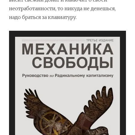
неотработанности, то никуда не денешься,
надо браться за клавиатуру.