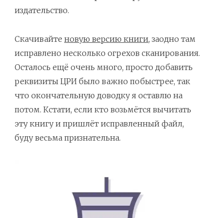
издательство.
Скачивайте
новую версию книги
, заодно там
исправлено несколько огрехов сканирования.
Осталось ещё очень много, просто добавить
реквизиты ЦРИ было важно побыстрее, так
что окончательную доводку я оставлю на
потом. Кстати, если кто возьмётся вычитать
эту книгу и пришлёт исправленный файл,
буду весьма признательна.