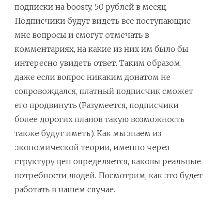
подписки на boosty, 50 рублей в месяц.
Подписчики будут видеть все поступающие
мне вопросы и смогут отмечать в
комментариях, на какие из них им было бы
интересно увидеть ответ. Таким образом,
даже если вопрос никаким донатом не
сопровождался, платный подписчик сможет
его продвинуть (Разумеется, подписчики
более дорогих планов такую возможность
также будут иметь). Как мы знаем из
экономической теории, именно через
структуру цен определяется, каковы реальные
потребности людей. Посмотрим, как это будет
работать в нашем случае.