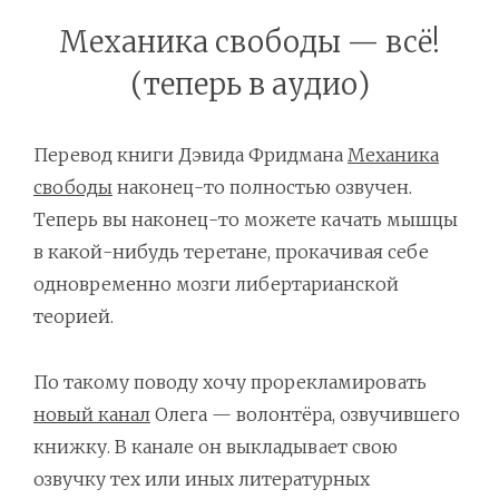
Механика свободы — всё!
(теперь в аудио)
Перевод книги Дэвида Фридмана
Механика
свободы
наконец-то полностью озвучен.
Теперь вы наконец-то можете качать мышцы
в какой-нибудь теретане, прокачивая себе
одновременно мозги либертарианской
теорией.
По такому поводу хочу прорекламировать
новый канал
Олега — волонтёра, озвучившего
книжку. В канале он выкладывает свою
озвучку тех или иных литературных