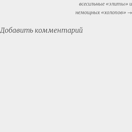
всесильные «элиты» и
немощных «холопов»
→
Добавить комментарий