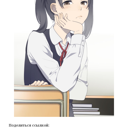
Поделиться ссылкой: