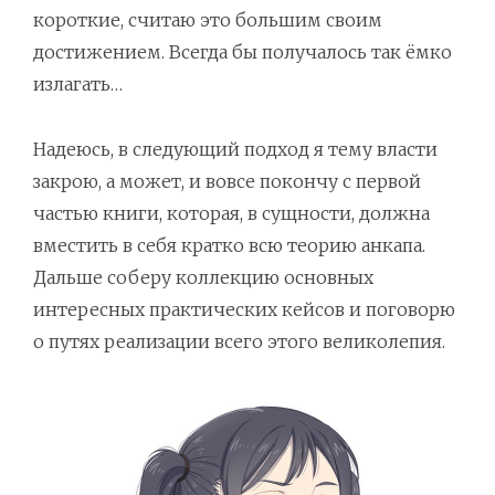
короткие, считаю это большим своим
достижением. Всегда бы получалось так ёмко
излагать…
Надеюсь, в следующий подход я тему власти
закрою, а может, и вовсе покончу с первой
частью книги, которая, в сущности, должна
вместить в себя кратко всю теорию анкапа.
Дальше соберу коллекцию основных
интересных практических кейсов и поговорю
о путях реализации всего этого великолепия.