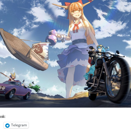
ой:
Telegram