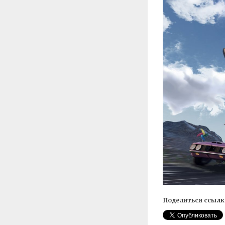
Поделиться ссылк