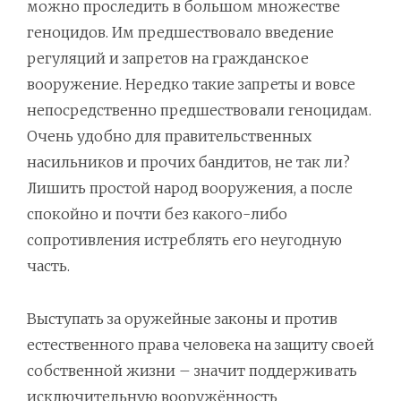
можно проследить в большом множестве
геноцидов. Им предшествовало введение
регуляций и запретов на гражданское
вооружение. Нередко такие запреты и вовсе
непосредственно предшествовали геноцидам.
Очень удобно для правительственных
насильников и прочих бандитов, не так ли?
Лишить простой народ вооружения, а после
спокойно и почти без какого-либо
сопротивления истреблять его неугодную
часть.
Выступать за оружейные законы и против
естественного права человека на защиту своей
собственной жизни – значит поддерживать
исключительную вооружённость