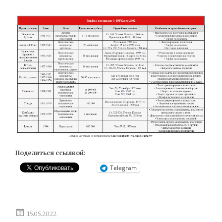
Поделиться ссылкой:
Telegram
15.05.2022