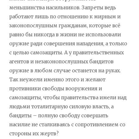
меньшинства насильников. Запреты ведь
работают лишь по отношению к мирным и
законопослушным гражданам, которые всё
равно бы никогда в жизни не использовали
оружие ради совершения нападения, а только
с целью самозащиты. А у правительственных
агентов и незаконопослушных бандитов
оружие в любом случае останется на руках.
Так неужели именно этого и желают
противники свободы вооружения и
самозащиты, чтобы правительства имели над
людьми тоталитарную силовую власть, а
бандиты – полную свободу совершать
насилие не сталкиваясь с сопротивлением со
стороны их жертв?