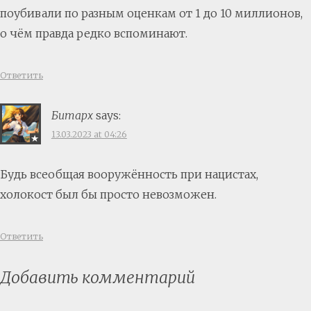
поубивали по разным оценкам от 1 до 10 миллионов,
о чём правда редко вспоминают.
Ответить
Битарх
says:
13.03.2023 at 04:26
Будь всеобщая вооружённость при нацистах,
холокост был бы просто невозможен.
Ответить
Добавить комментарий