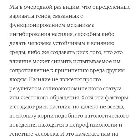
Мы в очередной раз видим, что определённые
варианты генов, связанных с
функционированием механизма
ингибирования насилия, способны либо
делать человека устойчивым к влиянию
среды, либо же создавать риск того, что это
влияние может снизить испытываемое им
сопротивление к причинению вреда другим
людям. Насилие не является просто
результатом социоэкономического статуса
или жестокого обращения. Хотя эти факторы
и создают риск насилия, но далеко не всегда,
поскольку корни подобного патологического
поведения находятся в нейрофизиологии и
генетике человека. И это намекает нам на