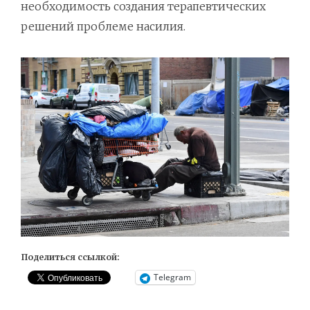
необходимость создания терапевтических
решений проблеме насилия.
Поделиться ссылкой:
Telegram