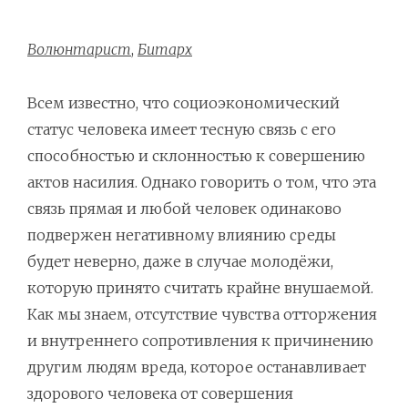
Волюнтарист
,
Битарх
Всем известно, что социоэкономический
статус человека имеет тесную связь с его
способностью и склонностью к совершению
актов насилия. Однако говорить о том, что эта
связь прямая и любой человек одинаково
подвержен негативному влиянию среды
будет неверно, даже в случае молодёжи,
которую принято считать крайне внушаемой.
Как мы знаем, отсутствие чувства отторжения
и внутреннего сопротивления к причинению
другим людям вреда, которое останавливает
здорового человека от совершения