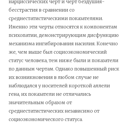
нарциссических черт и черт бездушия-
бесстрастия в сравнении со
среднестатистическими показателями.
Именно эти черты относятся к компонентам
психопатии, демонстрирующим дисфункцию
механизма ингибирования насилия. Конечно
же, чем выше был социоэкономический
статус человека, тем ниже были и показатели
по данным чертам. Однако повышенный риск
их возникновения в любом случае не
наблюдался у носителей короткой аллели
гена, их показатели не отличались
значительным образом от
среднестатистических независимо от
социоэкономического статуса.