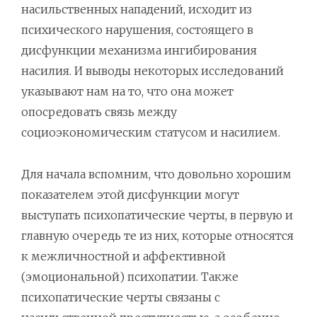
насильственных нападений, исходит из
психического нарушения, состоящего в
дисфункции механизма ингибирования
насилия. И выводы некоторых исследований
указывают нам на то, что она может
опосредовать связь между
социоэкономическим статусом и насилием.
Для начала вспомним, что довольно хорошим
показателем этой дисфункции могут
выступать психопатические черты, в первую и
главную очередь те из них, которые относятся
к межличностной и аффективной
(эмоциональной) психопатии. Также
психопатические черты связаны с