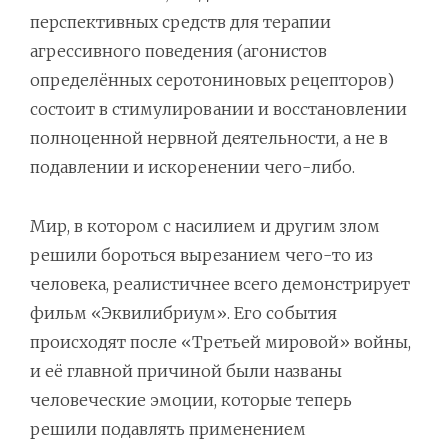
перспективных средств для терапии
агрессивного поведения (агонистов
определённых серотониновых рецепторов)
состоит в стимулировании и восстановлении
полноценной нервной деятельности, а не в
подавлении и искоренении чего-либо.
Мир, в котором с насилием и другим злом
решили бороться вырезанием чего-то из
человека, реалистичнее всего демонстрирует
фильм «Эквилибриум». Его события
происходят после «Третьей мировой» войны,
и её главной причиной были названы
человеческие эмоции, которые теперь
решили подавлять применением