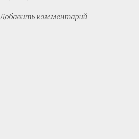
Добавить комментарий