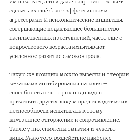
им помогает, а то и даже напротив – может
сделать их ещё более эффективными
агрессорами. И психопатические индивиды,
совершающие подавляющее большинство
насильственных преступлений, часто ещё с
подросткового возраста испытывают
усиленное развитие самоконтроля.
Такую же позицию можно вывести и с теории
механизма ингибирования насилия –
способность некоторых индивидов
причинять другим людям вред исходит из их
неспособности испытывать к этому
внутреннее отторжение и сопротивление.
Также у них снижены эмпатия и чувство
вины. Мало того, воздействие наиболее