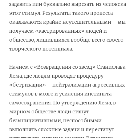
задавить или буквально вырезать из человека
этот стимул. Результаты такого процесса
оказываются крайне неутешительными – мы
получаем «кастрированных» людей и
общество, лишившихся вообще всего своего
творческого потенциала.
Начнём с «Возвращения со звёзд» Станислава
Лема, где людям проводят процедуру
«бетризации» – нейтрализации агрессивных
стимулов в мозге и усиления инстинкта
самосохранения. По утверждению Лема, в
мирном обществе люди станут
безынициативными, неспособными
выполнять сложные задачи и перестанут