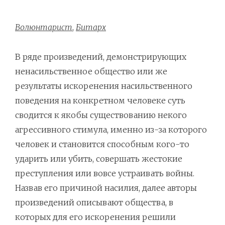
Волюнтарист
,
Битарх
В ряде произведений, демонстрирующих
ненасильственное общество или же
результаты искоренения насильственного
поведения на конкретном человеке суть
сводится к якобы существованию некого
агрессивного стимула, именно из-за которого
человек и становится способным кого-то
ударить или убить, совершать жестокие
преступления или вовсе устраивать войны.
Назвав его причиной насилия, далее авторы
произведений описывают общества, в
которых для его искоренения решили