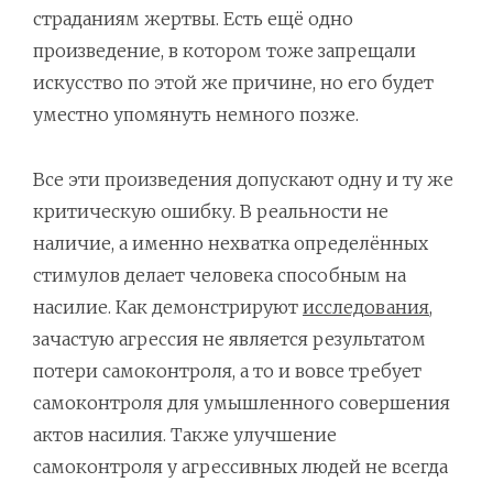
страданиям жертвы. Есть ещё одно
произведение, в котором тоже запрещали
искусство по этой же причине, но его будет
уместно упомянуть немного позже.
Все эти произведения допускают одну и ту же
критическую ошибку. В реальности не
наличие, а именно нехватка определённых
стимулов делает человека способным на
насилие. Как демонстрируют
исследования
,
зачастую агрессия не является результатом
потери самоконтроля, а то и вовсе требует
самоконтроля для умышленного совершения
актов насилия. Также улучшение
самоконтроля у агрессивных людей не всегда