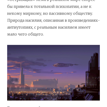
бы привела к тотальной психопатии, а не к
некому мирному, но пассивному обществу.
Природа насилия, описанная в произведениях-
антиутопиях, с реальным насилием имеет
мало чего общего.