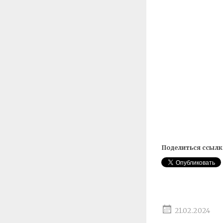
Поделиться ссылк
21.02.2024