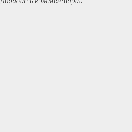
Добавить комментарий