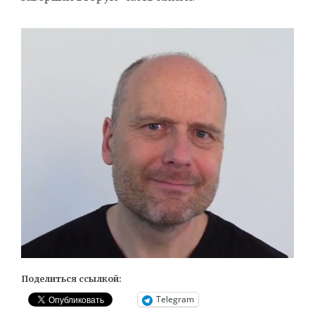
Поделиться ссылкой:
Telegram