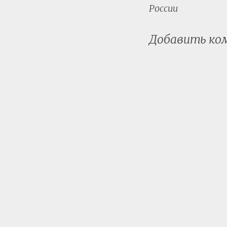
России
Добавить к