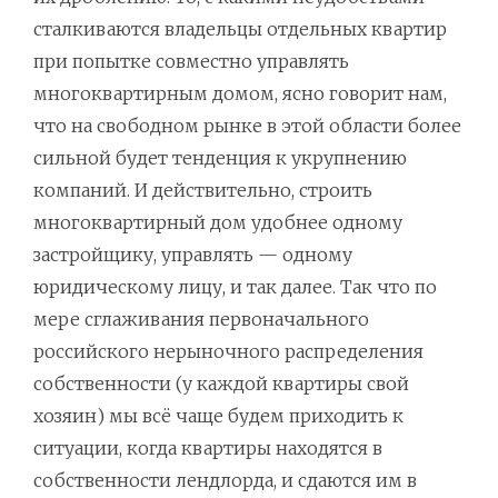
сталкиваются владельцы отдельных квартир
при попытке совместно управлять
многоквартирным домом, ясно говорит нам,
что на свободном рынке в этой области более
сильной будет тенденция к укрупнению
компаний. И действительно, строить
многоквартирный дом удобнее одному
застройщику, управлять — одному
юридическому лицу, и так далее. Так что по
мере сглаживания первоначального
российского нерыночного распределения
собственности (у каждой квартиры свой
хозяин) мы всё чаще будем приходить к
ситуации, когда квартиры находятся в
собственности лендлорда, и сдаются им в