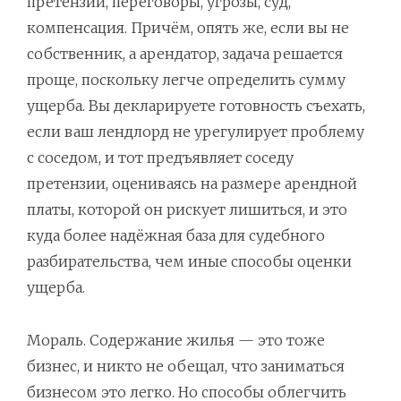
претензии, переговоры, угрозы, суд,
компенсация. Причём, опять же, если вы не
собственник, а арендатор, задача решается
проще, поскольку легче определить сумму
ущерба. Вы декларируете готовность съехать,
если ваш лендлорд не урегулирует проблему
с соседом, и тот предъявляет соседу
претензии, оцениваясь на размере арендной
платы, которой он рискует лишиться, и это
куда более надёжная база для судебного
разбирательства, чем иные способы оценки
ущерба.
Мораль. Содержание жилья — это тоже
бизнес, и никто не обещал, что заниматься
бизнесом это легко. Но способы облегчить