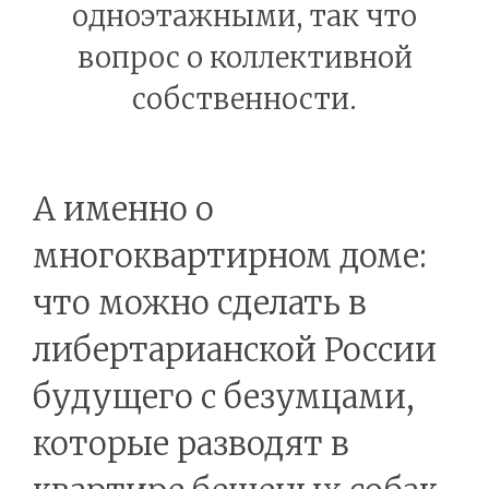
одноэтажными, так что
вопрос о коллективной
собственности.
А именно о
многоквартирном доме:
что можно сделать в
либертарианской России
будущего с безумцами,
которые разводят в