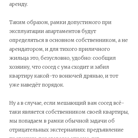
аренду.
Таким образом, рамки допустимого при
эксплуатации апартаментов будут
определяться в основном собственником, а не
арендатором, и для тихого приличного
жильца это, безусловно, удобно: сообщил
хозяину, что сосед с ума сходит и забил
квартиру какой-то вонючей дрянью, и тот
уже наведёт порядок.
Ну а в случае, если мешающий вам сосед всё-
таки является собственником своей квартиры,
мы попадаем в рамки обычной задачи об
отрицательных экстерналиях: предъявление