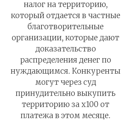
налог на территорию,
который отдается в частные
благотворительные
организации, которые дают
доказательство
распределения денег по
нуждающимся. Конкуренты
могут через суд
принудительно выкупить
территорию за х100 от
платежа в этом месяце.