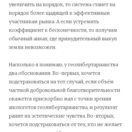
увеличить на порядок, то система станет на
порядок более щадящей к эффективным
участникам рынка. А если устремить
коэффициент к бесконечности, то получим
обычный анкап, где принудительный выкуп
земли невозможен.
Насколько я понимаю, у геолибертарианства
два обоснования. Во-первых, хочется
подстраховаться на тот случай, если объём
частной добровольной благотворительности
окажется прискорбно мал с точки зрения
апологетов геолибертарианства, и результат
ранит их эстетические чувства. Во-вторых,
хочется подстраховаться от тех, кто не желает