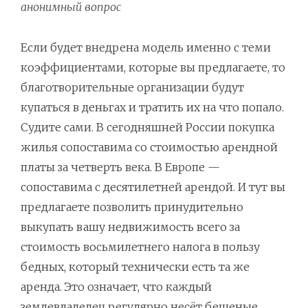
анонимный вопрос
Если будет внедрена модель именно с теми
коэффициентами, которые вы предлагаете, то
благотворительные организации будут
купаться в деньгах и тратить их на что попало.
Судите сами. В сегодняшней России покупка
жилья сопоставима со стоимостью арендной
платы за четверть века. В Европе —
сопоставима с десятилетней арендой. И тут вы
предлагаете позволить принудительно
выкупать вашу недвижимость всего за
стоимость восьмилетнего налога в пользу
бедных, который технически есть та же
аренда. Это означает, что каждый
землевладелец регулярно несёт бешеные