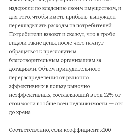
издержки по владению своим имуществом, и
для того, чтобы иметь прибыль, вынужден
перекладывать расходы на потребителей.
Потребители взвоют и скажут, что в гробе
видали такие цены, после чего начнут
обращаться к пресловутым
благотворительным организациям за
дотациями. Объём принудительного
перераспределения от рыночно
эффективных в пользу рыночно
неэффективных, составляющий в год 12% от
стоимости вообще всей недвижимости — это
до хрена.
Соответственно, если коэффициент x100