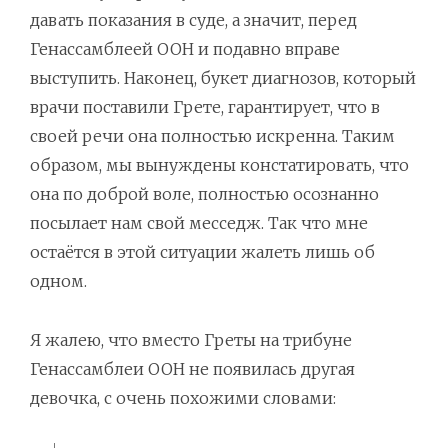
давать показания в суде, а значит, перед
Генассамблеей ООН и подавно вправе
выступить. Наконец, букет диагнозов, который
врачи поставили Грете, гарантирует, что в
своей речи она полностью искренна. Таким
образом, мы вынуждены констатировать, что
она по доброй воле, полностью осознанно
посылает нам свой месседж. Так что мне
остаётся в этой ситуации жалеть лишь об
одном.
Я жалею, что вместо Греты на трибуне
Генассамблеи ООН не появилась другая
девочка, с очень похожими словами: