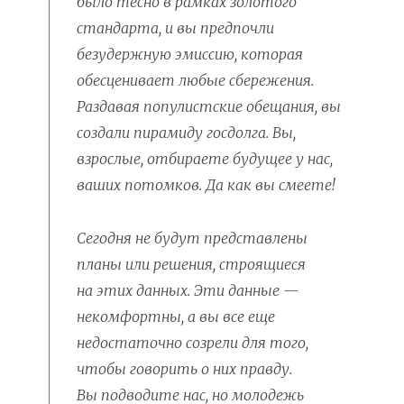
было тесно в рамках золотого
стандарта, и вы предпочли
безудержную эмиссию, которая
обесценивает любые сбережения.
Раздавая популистские обещания, вы
создали пирамиду госдолга. Вы,
взрослые, отбираете будущее у нас,
ваших потомков. Да как вы смеете!
Сегодня не будут представлены
планы или решения, строящиеся
на этих данных. Эти данные —
некомфортны, а вы все еще
недостаточно созрели для того,
чтобы говорить о них правду.
Вы подводите нас, но молодежь