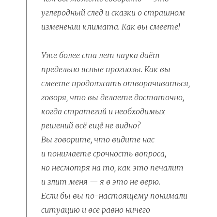
углеродный след и сказки о страшном
изменении климата. Как вы смеете!
Уже более ста лет наука даёт
предельно ясные прогнозы. Как вы
смеете продолжать отворачиваться,
говоря, что вы делаете достаточно,
когда стратегий и необходимых
решений всё ещё не видно?
Вы говорите, что видите нас
и понимаете срочность вопроса,
но несмотря на то, как это печалит
и злит меня — я в это не верю.
Если бы вы по-настоящему понимали
ситуацию и все равно ничего