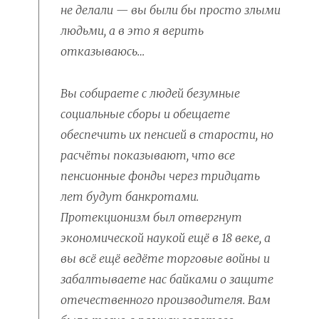
не делали — вы были бы просто злыми
людьми, а в это я верить
отказываюсь…
Вы собираете с людей безумные
социальные сборы и обещаете
обеспечить их пенсией в старости, но
расчёты показывают, что все
пенсионные фонды через тридцать
лет будут банкротами.
Протекционизм был отвергнут
экономической наукой ещё в 18 веке, а
вы всё ещё ведёте торговые войны и
забалтываете нас байками о защите
отечественного производителя. Вам