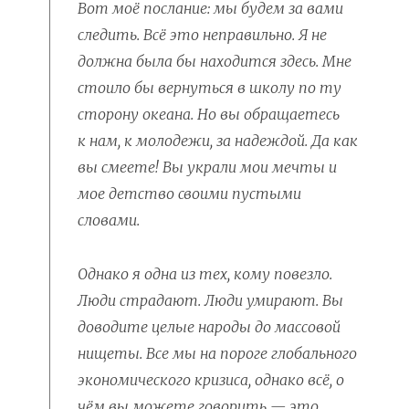
Вот моё послание: мы будем за вами
следить. Всё это неправильно. Я не
должна была бы находится здесь. Мне
стоило бы вернуться в школу по ту
сторону океана. Но вы обращаетесь
к нам, к молодежи, за надеждой. Да как
вы смеете! Вы украли мои мечты и
мое детство своими пустыми
словами.
Однако я одна из тех, кому повезло.
Люди страдают. Люди умирают. Вы
доводите целые народы до массовой
нищеты. Все мы на пороге глобального
экономического кризиса, однако всё, о
чём вы можете говорить — это