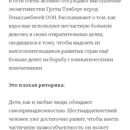
В сети очень активно обсуждают выступление
экоактивистки Греты Тунберг перед
Генассамблеей ООН. Рассказывают о том, как
взрослые используют несчастную больную
девочку в своих отвратительных целях,
сводящихся к тому, чтобы выдоить из
налогоплательщиков развитых стран ещё
больше денег на борьбу с климатическими
изменениями.
Это плохая риторика.
Дети, как и любые люди, обладают
самопринадлежностью. Шестнадцатилетний
человек уже достаточно развит, чтобы иметь
частичную правосубъектность: он может