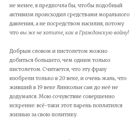
не менее, я предпочла бы, чтобы подобный
активизм происходил средствами морального
давления, а не посредством насилия, потому
что
вы же не хотите, как в Гражданскую войну!
Добрым словом и пистолетом можно
добиться большего, чем одним только
пистолетом. Считается, что эту фразу
изобрели только в 20 веке, и очень жаль, что
живший в 19 веке Линкольн сам до неё не
додумался. Мою сочувствие совершенно
искренне: всё-таки этот парень поплатился
жизнью за свою политику.