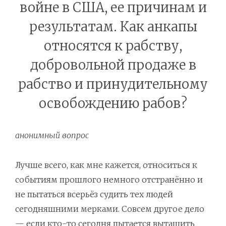
войне в США, ее причинам и
результатам. Как анкапы
относятся к рабству,
добровольной продаже в
рабство и принудительному
освобождению рабов?
анонимный вопрос
Лучше всего, как мне кажется, относиться к
событиям прошлого немного отстранённо и
не пытаться всерьёз судить тех людей
сегодняшними мерками. Совсем другое дело
— если кто-то сегодня пытается вытащить