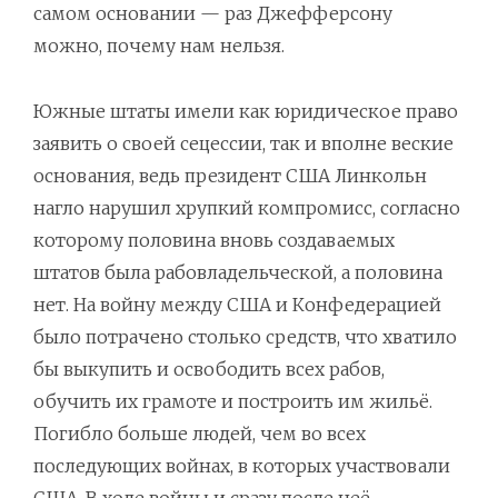
самом основании — раз Джефферсону
можно, почему нам нельзя.
Южные штаты имели как юридическое право
заявить о своей сецессии, так и вполне веские
основания, ведь президент США Линкольн
нагло нарушил хрупкий компромисс, согласно
которому половина вновь создаваемых
штатов была рабовладельческой, а половина
нет. На войну между США и Конфедерацией
было потрачено столько средств, что хватило
бы выкупить и освободить всех рабов,
обучить их грамоте и построить им жильё.
Погибло больше людей, чем во всех
последующих войнах, в которых участвовали