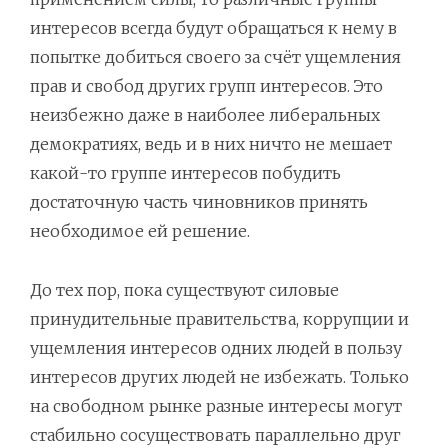
интересов всегда будут обращаться к нему в
попытке добиться своего за счёт ущемления
прав и свобод других групп интересов. Это
неизбежно даже в наиболее либеральных
демократиях, ведь и в них ничто не мешает
какой-то группе интересов побудить
достаточную часть чиновников принять
необходимое ей решение.
До тех пор, пока существуют силовые
принудительные правительства, коррупции и
ущемления интересов одних людей в пользу
интересов других людей не избежать. Только
на свободном рынке разные интересы могут
стабильно сосуществовать параллельно друг