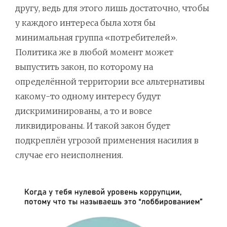
другу, ведь для этого лишь достаточно, чтобы
у каждого интереса была хотя бы
минимальная группа «потребителей».
Политика же в любой момент может
выпустить закон, по которому на
определённой территории все альтернативы
какому-то одному интересу будут
дискриминированы, а то и вовсе
ликвидированы. И такой закон будет
подкреплён угрозой применения насилия в
случае его неисполнения.