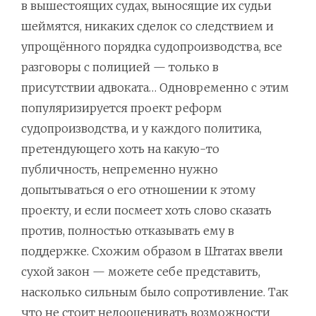
в вышестоящих судах, выносящие их судьи
шеймятся, никаких сделок со следствием и
упрощённого порядка судопроизводства, все
разговоры с полицией — только в
присутствии адвоката… Одновременно с этим
популяризируется проект реформ
судопроизводства, и у каждого политика,
претендующего хоть на какую-то
публичность, непременно нужно
допытываться о его отношении к этому
проекту, и если посмеет хоть слово сказать
против, полностью отказывать ему в
поддержке. Схожим образом в Штатах ввели
сухой закон — можете себе представить,
насколько сильным было сопротивление. Так
что не стоит недооценивать возможности