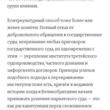
групп влияния.
Контркультурный способ тоже более или
менее понятен. Полный отказ от
добровольного обращения в государственные
суды, непризнание любых приговоров
государственного суда, но одновременно с
этим — укрепление института третейского
судопроизводства, частного дознания и
энфорсмента договоров. Примеры успехов
подобного подхода к перекраиванию
институтов тоже есть, причём в недавней
истории: когда в Великобритании начали
признавать решения шариатского суда — это
как раз капитуляция перед сложившимся