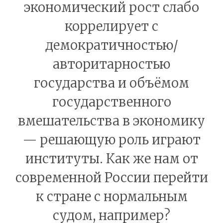
экономический рост слабо
коррелирует с
демократичностью/
авторитарностью
государства и объёмом
государственного
вмешательства в экономику
— решающую роль играют
институты. Как же нам от
современной России перейти
к стране с нормальным
судом, например?