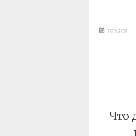
07.06.2019
Что 